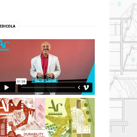
EDICOLA