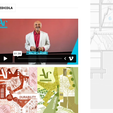
EDICOLA