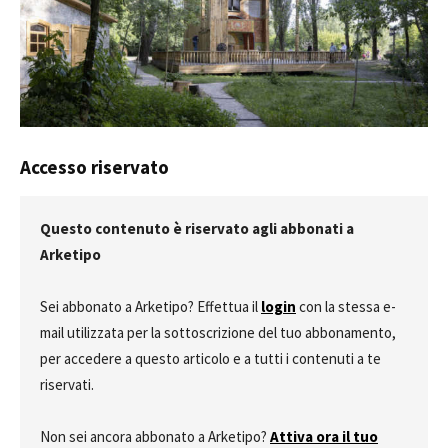
Accesso riservato
Questo contenuto è riservato agli abbonati a
Arketipo
Sei abbonato a Arketipo? Effettua il
login
con la stessa e-
mail utilizzata per la sottoscrizione del tuo abbonamento,
per accedere a questo articolo e a tutti i contenuti a te
riservati.
Non sei ancora abbonato a Arketipo?
Attiva ora il tuo