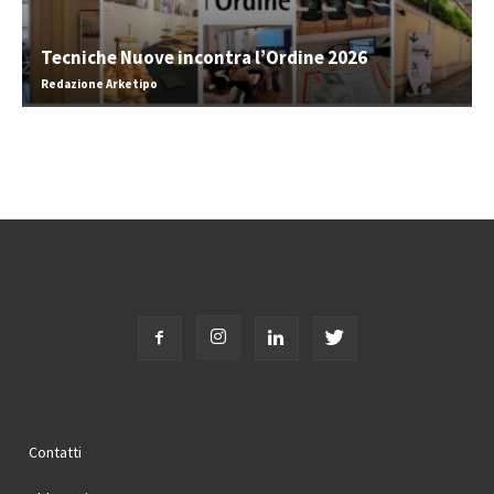
Tecniche Nuove incontra l’Ordine 2026
Redazione Arketipo
Contatti