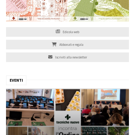
Edicola web
Abbonati e regala
Iscriviti alla newsletter
EVENTI