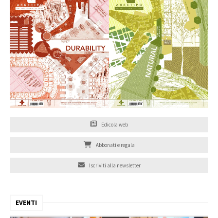
Edicola web
Abbonati e regala
Iscriviti alla newsletter
EVENTI