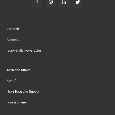
Contatti
Abbonati
Iscriviti alla newsletter
Tecniche Nuove
Senaf
I libri Tecniche Nuove
I corsi online