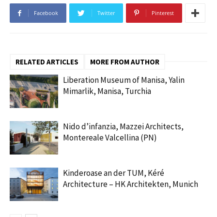
Facebook
Twitter
Pinterest
RELATED ARTICLES
MORE FROM AUTHOR
Liberation Museum of Manisa, Yalin
Mimarlik, Manisa, Turchia
Nido d’infanzia, Mazzei Architects,
Montereale Valcellina (PN)
Kinderoase an der TUM, Kéré
Architecture – HK Architekten, Munich