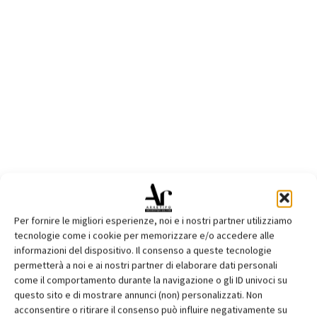
Per fornire le migliori esperienze, noi e i nostri partner utilizziamo
tecnologie come i cookie per memorizzare e/o accedere alle
informazioni del dispositivo. Il consenso a queste tecnologie
permetterà a noi e ai nostri partner di elaborare dati personali
come il comportamento durante la navigazione o gli ID univoci su
questo sito e di mostrare annunci (non) personalizzati. Non
DAP Studio
acconsentire o ritirare il consenso può influire negativamente su