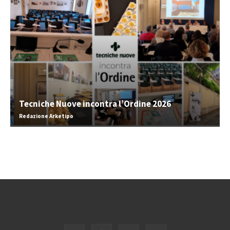
Tecniche Nuove incontra l’Ordine 2026
Redazione Arketipo