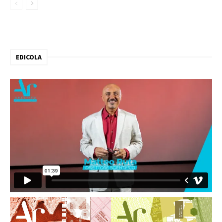
EDICOLA