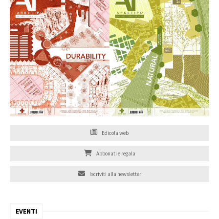
Edicola web
Abbonati e regala
Iscriviti alla newsletter
EVENTI