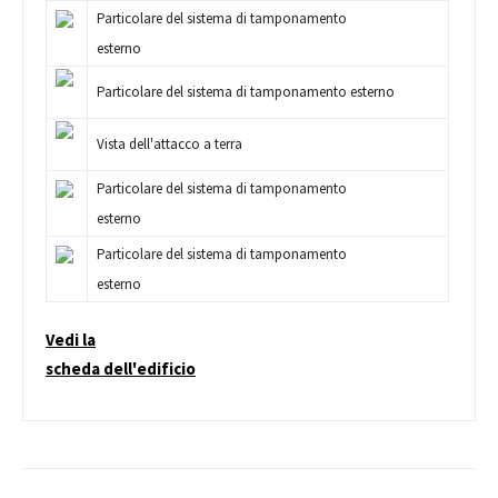
Particolare del sistema di tamponamento
esterno
Particolare del sistema di tamponamento esterno
Vista dell'attacco a terra
Particolare del sistema di tamponamento
esterno
Particolare del sistema di tamponamento
esterno
Vedi la
scheda dell'edificio