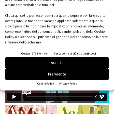
alcune caratteristiche e funzioni.
Clicca qui sotto per acconsentire a quanto sopra o per fare scelte
dettagliate. Le tue scelte saranno applicate solamente a questo
sito. È possibile modificare le impostazioni in qualsiasi momento,
compreso il ritiro del consenso, utilizzando i pulsanti della Cookie
EDICOLA
Policy o cliccando sul pulsante di gestione del consenso nella parte
inferiore dello schermo.
Gestisci 1768 fornitori
Per saperne di più su questi scopi
Accetta
Preferenze
Cookie Policy
Privacy Policy