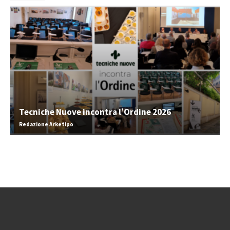
Tecniche Nuove incontra l’Ordine 2026
Redazione Arketipo