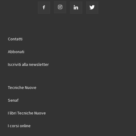
Contatti
Abbonati
Iscriviti alla newsletter
Tecniche Nuove
Senaf
I libri Tecniche Nuove
I corsi online