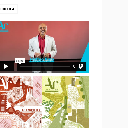
EDICOLA