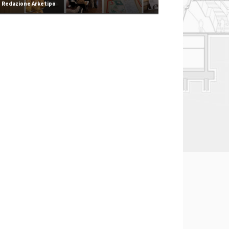
Redazione Arketipo