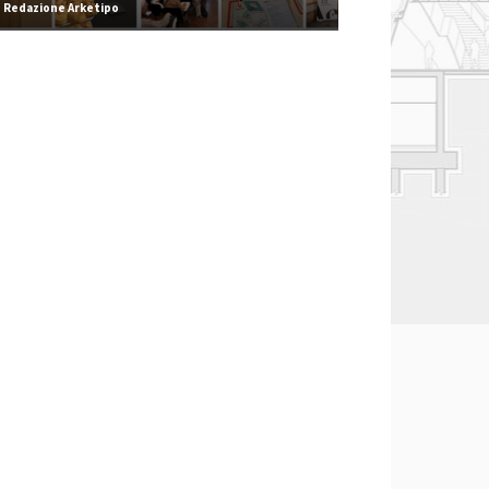
Redazione Arketipo