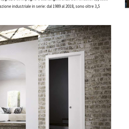
zione industriale in serie: dal 1989 al 2018, sono oltre 3,5