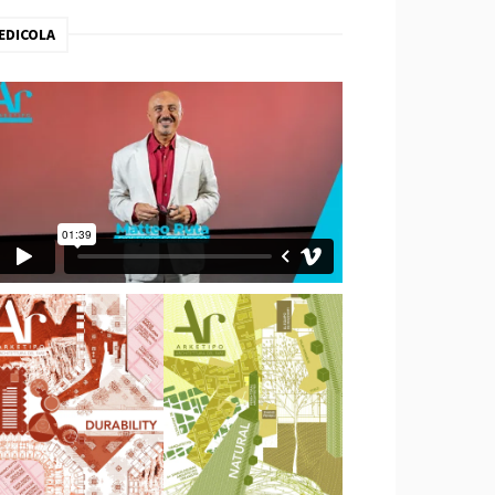
EDICOLA