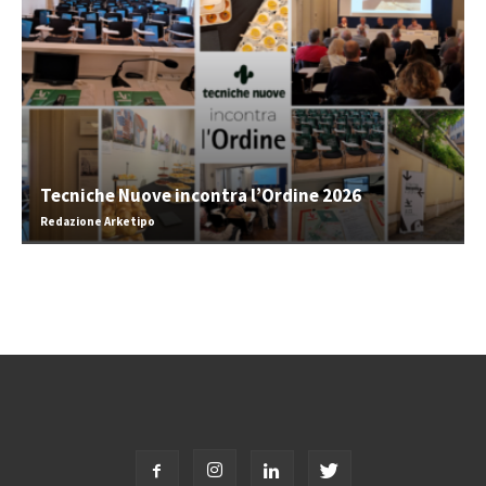
Tecniche Nuove incontra l’Ordine 2026
Redazione Arketipo