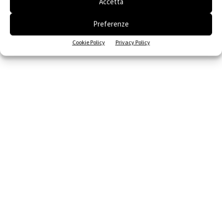
Accetta
Preferenze
Cookie Policy
Privacy Policy