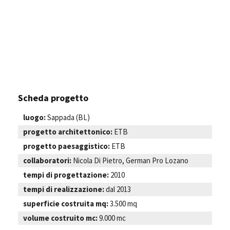
Scheda progetto
luogo:
Sappada (BL)
progetto architettonico:
ETB
progetto paesaggistico:
ETB
collaboratori:
Nicola Di Pietro, German Pro Lozano
tempi di progettazione:
2010
tempi di realizzazione:
dal 2013
superficie costruita mq:
3.500 mq
volume costruito mc:
9.000 mc