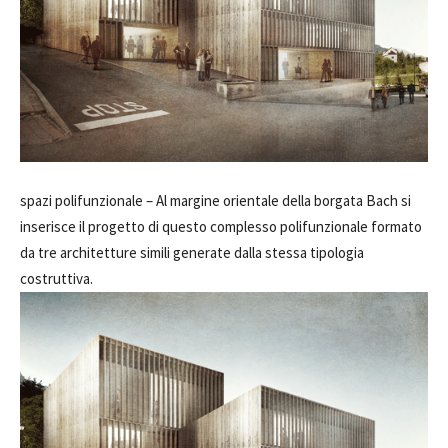
spazi polifunzionale –
Al margine orientale della borgata Bach si
inserisce il progetto di questo complesso polifunzionale formato
da tre architetture simili generate dalla stessa tipologia
costruttiva.