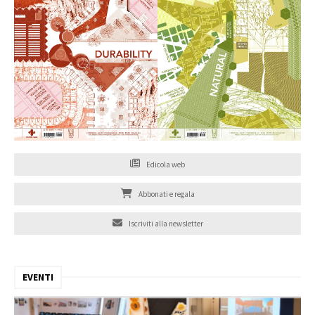
Edicola web
Abbonati e regala
Iscriviti alla newsletter
EVENTI