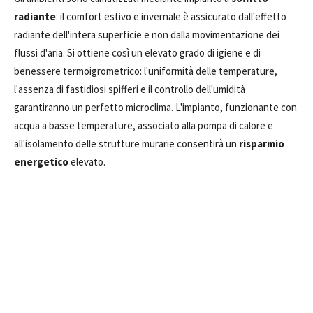
radiante
: il comfort estivo e invernale è assicurato dall'effetto
radiante dell'intera superficie e non dalla movimentazione dei
flussi d'aria. Si ottiene così un elevato grado di igiene e di
benessere termoigrometrico: l'uniformità delle temperature,
l'assenza di fastidiosi spifferi e il controllo dell'umidità
garantiranno un perfetto microclima. L'impianto, funzionante con
acqua a basse temperature, associato alla pompa di calore e
all'isolamento delle strutture murarie consentirà un
risparmio
energetico
elevato.