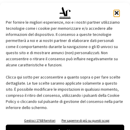
Per fornire le migliori esperienze, noi e i nostri partner utilizziamo
tecnologie come i cookie per memorizzare e/o accedere alle
informazioni del dispositivo. Il consenso a queste tecnologie
permetterà a noi e ai nostri partner di elaborare dati personali
come il comportamento durante la navigazione o gli ID univoci su
questo sito e di mostrare annunci (non) personalizzati. Non
acconsentire o ritirare il consenso può influire negativamente su
alcune caratteristiche e funzioni.
Clicca qui sotto per acconsentire a quanto sopra o per fare scelte
dettagliate. Le tue scelte saranno applicate solamente a questo
sito. È possibile modificare le impostazioni in qualsiasi momento,
compreso il ritiro del consenso, utilizzando i pulsanti della Cookie
Policy o cliccando sul pulsante di gestione del consenso nella parte
inferiore dello schermo.
Gestisci 1768 fornitori
Per saperne di più su questi scopi