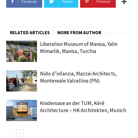
Facebook
Twitter
Pinterest
RELATED ARTICLES
MORE FROM AUTHOR
Liberation Museum of Manisa, Yalin
Mimarlik, Manisa, Turchia
Nido d’infanzia, Mazzei Architects,
Montereale Valcellina (PN)
Kinderoase an der TUM, Kéré
Architecture – HK Architekten, Munich