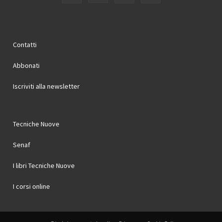
Contatti
Abbonati
Iscriviti alla newsletter
Tecniche Nuove
Senaf
I libri Tecniche Nuove
I corsi online