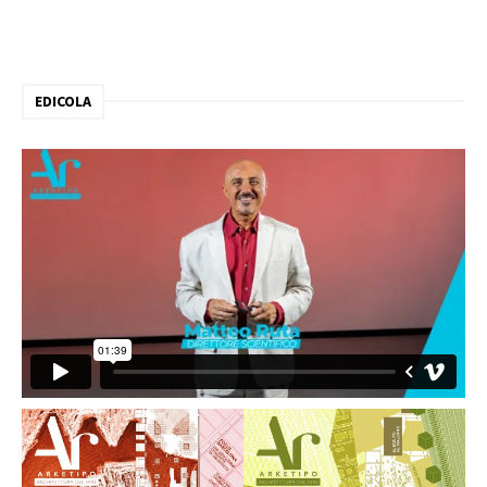
EDICOLA