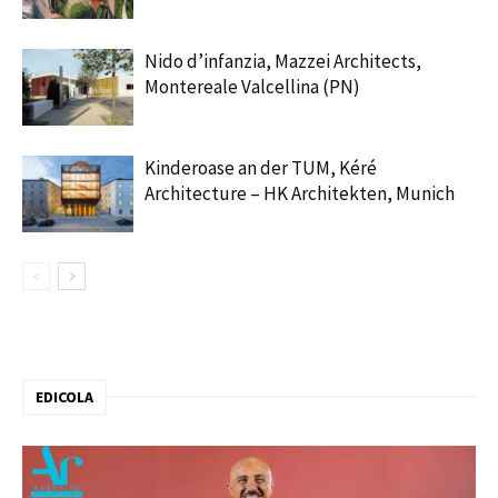
Nido d’infanzia, Mazzei Architects,
Montereale Valcellina (PN)
Kinderoase an der TUM, Kéré
Architecture – HK Architekten, Munich
EDICOLA