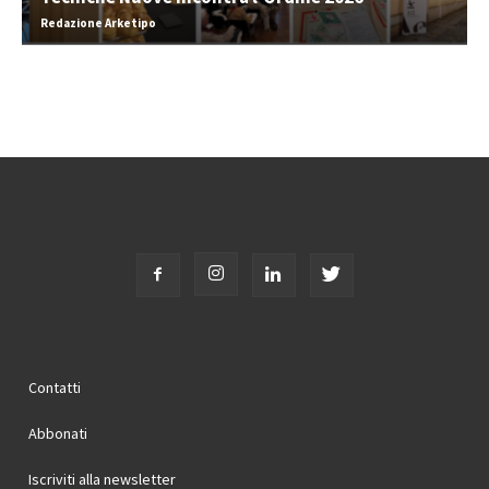
Redazione Arketipo
Contatti
Abbonati
Iscriviti alla newsletter