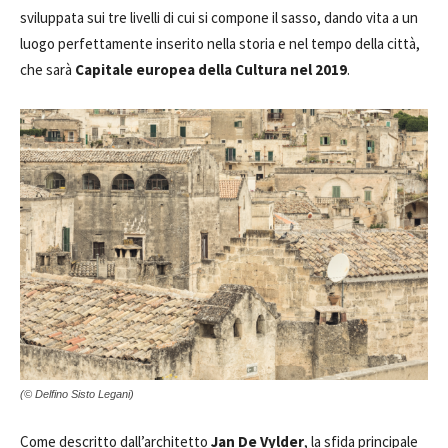
sviluppata sui tre livelli di cui si compone il sasso, dando vita a un
luogo perfettamente inserito nella storia e nel tempo della città,
che sarà
Capitale europea della Cultura nel 2019
.
(© Delfino Sisto Legani)
Come descritto dall’architetto
Jan De Vylder
, la sfida principale