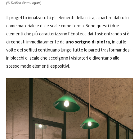
(© Delfino Sisto Legani)
Il progetto innalza tutti gli elementi della città, a partire dal tufo
come materiale e dalle scale come forma. Sono questi i due
elementi che più caratterizzano l’Enoteca dai Tosi: entrando si è
circondati immediatamente da
uno scrigno di pietra
, in cui le
volte dei soffitti continuano lungo tutte le pareti trasformandosi
in blocchi di scale che accolgono i visitatori e diventano allo
stesso modo elementi espositivi.