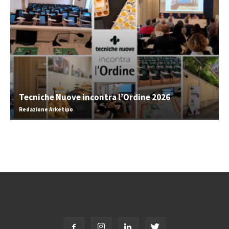
Tecniche Nuove incontra l’Ordine 2026
Redazione Arketipo