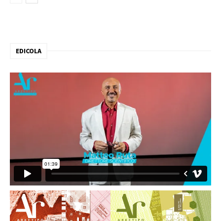
EDICOLA