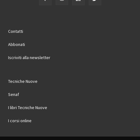
Contatti
Abbonati
Iscriviti alla newsletter
Tecniche Nuove
Senaf
I libri Tecniche Nuove
I corsi online