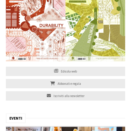
Edicola web
Abbonati e regala
Iscriviti alla newsletter
EVENTI