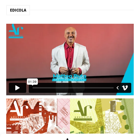
EDICOLA