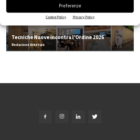
Preferenze
Cookie Policy
Privacy Policy
Tecniche Nuove incontra l’Ordine 2026
Redazione Arketipo