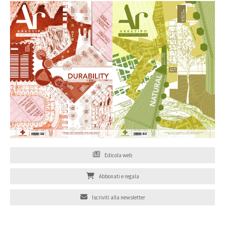
Edicola web
Abbonati e regala
Iscriviti alla newsletter