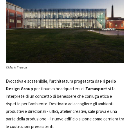
©Mario Frusca
Evocativa e sostenibile, l’architettura progettata da
Frigerio
Design Group
per il nuovo headquarters di
Zamasport
si fa
interprete di un concetto di benessere che coniuga etica e
rispetto per l'ambiente. Destinato ad accogliere gli ambienti
produttivi e direzionali - uffici, atelier creativi, sale prova e una
parte della produzione - il nuovo edificio si pone come cerniera tra
le costruzioni preesistenti.