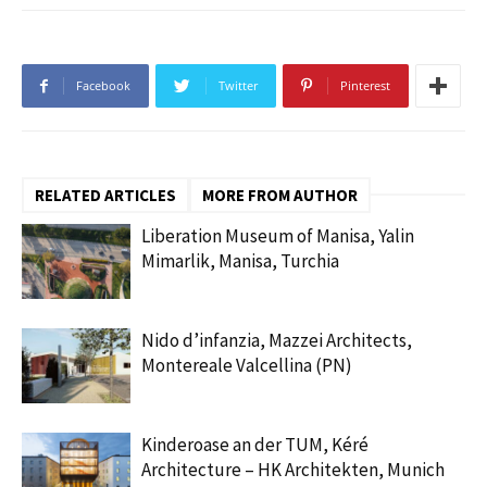
Facebook
Twitter
Pinterest
RELATED ARTICLES
MORE FROM AUTHOR
Liberation Museum of Manisa, Yalin
Mimarlik, Manisa, Turchia
Nido d’infanzia, Mazzei Architects,
Montereale Valcellina (PN)
Kinderoase an der TUM, Kéré
Architecture – HK Architekten, Munich