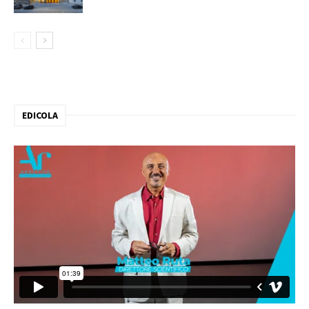
EDICOLA