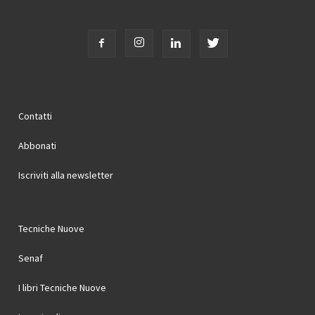
Contatti
Abbonati
Iscriviti alla newsletter
Tecniche Nuove
Senaf
I libri Tecniche Nuove