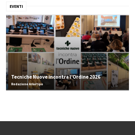
EVENTI
Tecniche Nuove incontra l’Ordine 2026
Redazione Arketipo