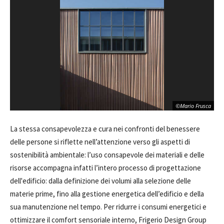
©Mario Frusca
La stessa consapevolezza e cura nei confronti del benessere
delle persone si riflette nell’attenzione verso gli aspetti di
sostenibilità ambientale: l’uso consapevole dei materiali e delle
risorse accompagna infatti l’intero processo di progettazione
dell'edificio: dalla definizione dei volumi alla selezione delle
materie prime, fino alla gestione energetica dell’edificio e della
sua manutenzione nel tempo. Per ridurre i consumi energetici e
ottimizzare il comfort sensoriale interno, Frigerio Design Group