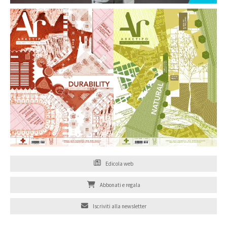
Edicola web
Abbonati e regala
Iscriviti alla newsletter