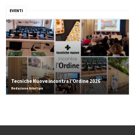
EVENTI
Tecniche Nuove incontra l’Ordine 2026
Redazione Arketipo