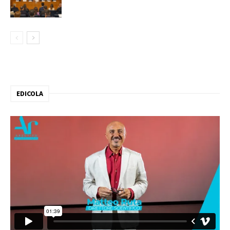
EDICOLA