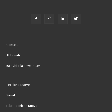
Contatti
Abbonati
Iscriviti alla newsletter
Tecniche Nuove
Senaf
I libri Tecniche Nuove