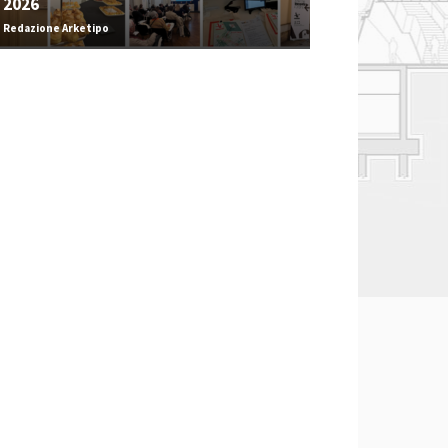
2026
Redazione Arketipo