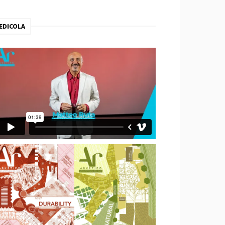
EDICOLA