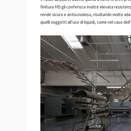
finitura HD gli conferisce inoltre elevata resisten
rende sicuro e antiscivoloso, risultando molto adatto
quelli soggetti all’uso di liquidi, come nel caso dell