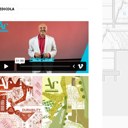
EDICOLA