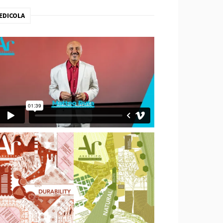
EDICOLA