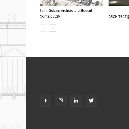
Saint-Gobain Architecture Student
Contest 2026
ARCHITECT@