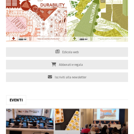
Edicola web
Abbonati e regala
Iscriviti alla newsletter
EVENTI