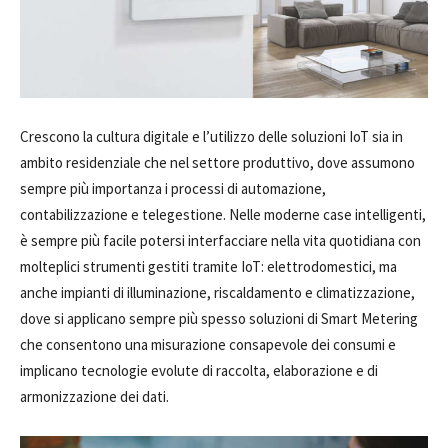
Crescono la cultura digitale e l’utilizzo delle soluzioni IoT sia in
ambito residenziale che nel settore produttivo, dove assumono
sempre più importanza i processi di automazione,
contabilizzazione e telegestione. Nelle moderne case intelligenti,
è sempre più facile potersi interfacciare nella vita quotidiana con
molteplici strumenti gestiti tramite IoT: elettrodomestici, ma
anche impianti di illuminazione, riscaldamento e climatizzazione,
dove si applicano sempre più spesso soluzioni di Smart Metering
che consentono una misurazione consapevole dei consumi e
implicano tecnologie evolute di raccolta, elaborazione e di
armonizzazione dei dati.