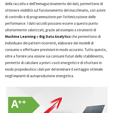
della raccolta e dell’immagazzinamento dei dati, permettono di
ottenere visibilità sul funzionamento del macchinario, con azioni
di controllo e di programmazione per l’ottimizzazione delle
performance. I dati raccolti possono essere a questo punto
ulteriormente valorizzati, grazie ad esempio a strumenti di
Machine Learning
e
Big Data Analytics
che permettono di
individuare dei pattern ricorrenti, elaborare dei modelli di
consumo o effettuare previsioni in modo accurato. Tutto questo,
oltre a fornire una visione sui consumi futuri dello stabilimento,
permette di calcolare a priori i costi energetici e di sfruttare in
modo propedeutico i dati per determinare il settaggio ottimale
negli impianti di autoproduzione energetica.