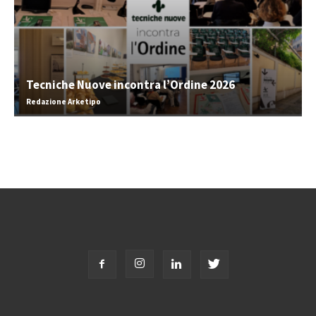
Tecniche Nuove incontra l’Ordine 2026
Redazione Arketipo