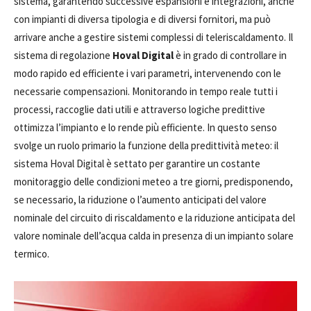
sistema, garantendo successive espansioni e integrazioni, anche
con impianti di diversa tipologia e di diversi fornitori, ma può
arrivare anche a gestire sistemi complessi di teleriscaldamento. Il
sistema di regolazione
Hoval Digital
è in grado di controllare in
modo rapido ed efficiente i vari parametri, intervenendo con le
necessarie compensazioni. Monitorando in tempo reale tutti i
processi, raccoglie dati utili e attraverso logiche predittive
ottimizza l’impianto e lo rende più efficiente. In questo senso
svolge un ruolo primario la funzione della predittività meteo: il
sistema Hoval Digital è settato per garantire un costante
monitoraggio delle condizioni meteo a tre giorni, predisponendo,
se necessario, la riduzione o l’aumento anticipati del valore
nominale del circuito di riscaldamento e la riduzione anticipata del
valore nominale dell’acqua calda in presenza di un impianto solare
termico.