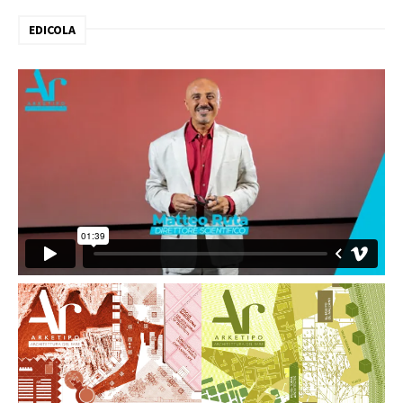
EDICOLA