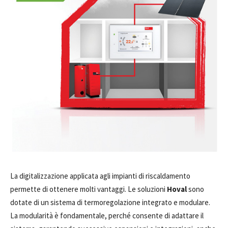
La digitalizzazione applicata agli impianti di riscaldamento
permette di ottenere molti vantaggi. Le soluzioni
Hoval
sono
dotate di un sistema di termoregolazione integrato e modulare.
La modularità è fondamentale, perché consente di adattare il