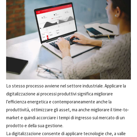
Lo stesso processo avviene nel settore industriale. Applicare la
digitalizzazione ai processi produttivi significa migliorare
l’efficienza energetica e contemporaneamente anche la
produttività, ottimizzare gli asset, ma anche migliorare il time-to-
market e quindi accorciare i tempi di ingresso sul mercato di un
prodotto e della sua gestione.
La digitalizzazione consente di applicare tecnologie che, a valle