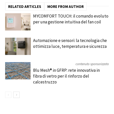
RELATED ARTICLES
MORE FROM AUTHOR
MYCOMFORT TOUCH: il comando evoluto
per una gestione intuitiva del fan coil
Automazione e sensori: la tecnologia che
ottimizza luce, temperatura e sicurezza
contenuto sponsorizzato
Blu Mesh® in GFRP: rete innovativa in
fibra di vetro per il rinforzo del
calcestruzzo