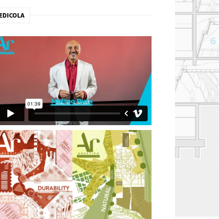
EDICOLA