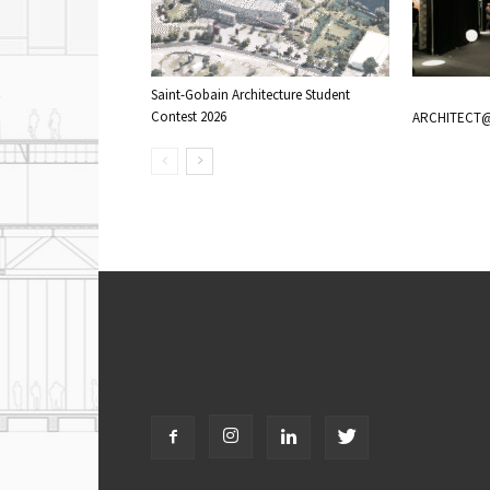
Saint-Gobain Architecture Student
Contest 2026
ARCHITECT@