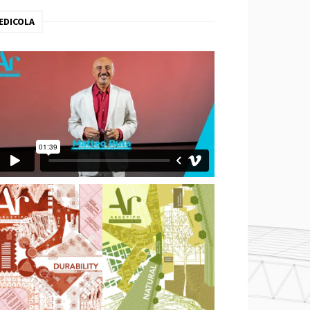
EDICOLA