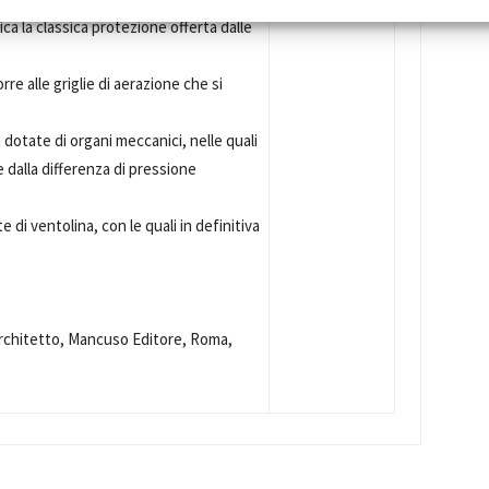
ica la classica protezione offerta dalle
orre alle griglie di aerazione che si
dotate di organi meccanici, nelle quali
e dalla differenza di pressione
 di ventolina, con le quali in definitiva
'architetto, Mancuso Editore, Roma,