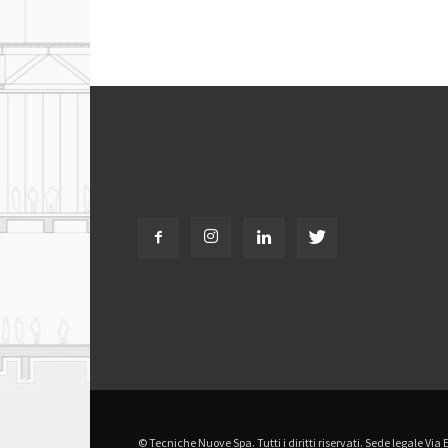
© Tecniche Nuove Spa. Tutti i diritti riservati. Sede legale Via 