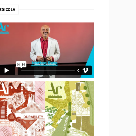
EDICOLA