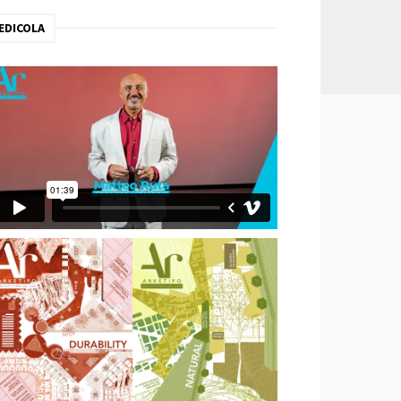
EDICOLA