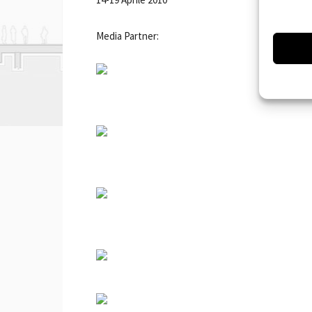
Media Partner: