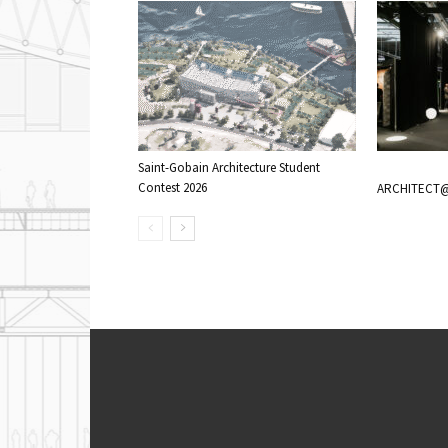
Saint-Gobain Architecture Student
Contest 2026
ARCHITECT@