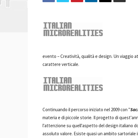
evento –
Creatività, qualità e design. Un viaggio 
carattere verticale.
Continuando il percorso iniziato nel 2009 con "
Sac
materia e di piccole storie. Il progetto di quest'an
l'attenzione su quell'aspetto del design italiano d
assoluto valore. Esiste quasi un ambito sartoriale