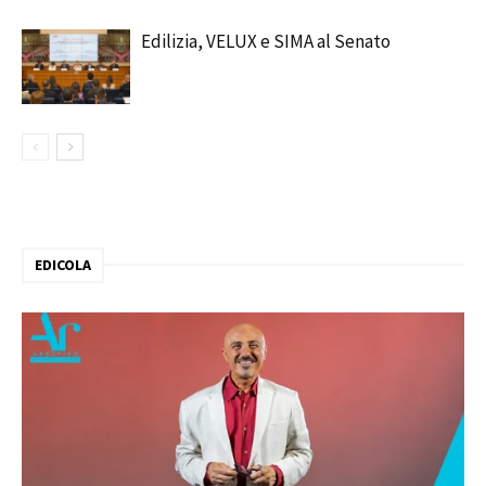
Edilizia, VELUX e SIMA al Senato
EDICOLA