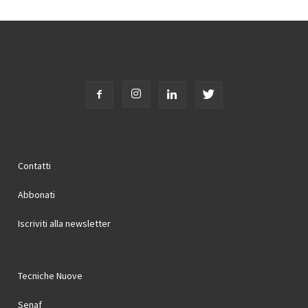
Contatti
Abbonati
Iscriviti alla newsletter
Tecniche Nuove
Senaf