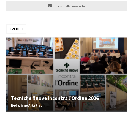
Iscriviti alla newsletter
EVENTI
Tecniche Nuove incontra l’Ordine 2026
Redazione Arketipo