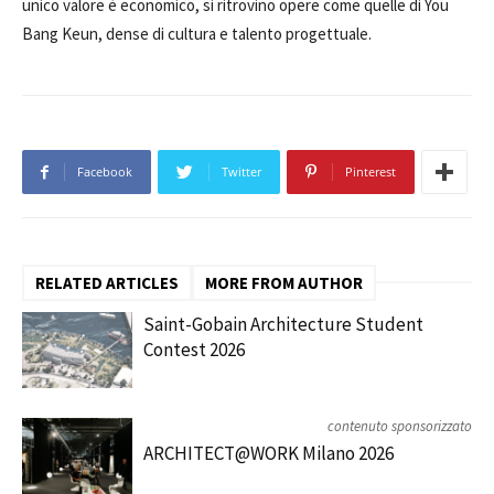
unico valore è economico, si ritrovino opere come quelle di You
Bang Keun, dense di cultura e talento progettuale.
Facebook
Twitter
Pinterest
RELATED ARTICLES
MORE FROM AUTHOR
Saint-Gobain Architecture Student
Contest 2026
contenuto sponsorizzato
ARCHITECT@WORK Milano 2026