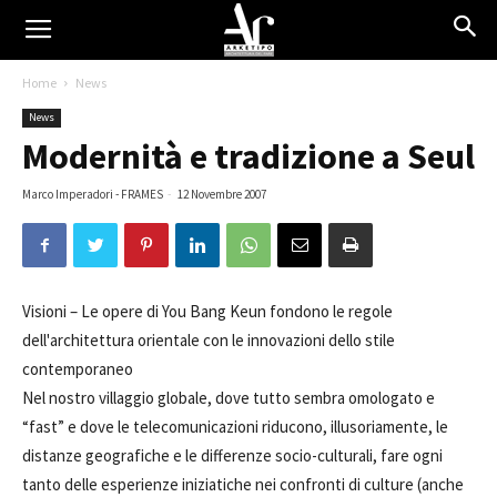
Home
News
News
Modernità e tradizione a Seul
Marco Imperadori - FRAMES
-
12 Novembre 2007
Visioni –
Le opere di You Bang Keun fondono le regole
dell'architettura orientale con le innovazioni dello stile
contemporaneo
Nel nostro villaggio globale, dove tutto sembra omologato e
“fast” e dove le telecomunicazioni riducono, illusoriamente, le
distanze geografiche e le differenze socio-culturali, fare ogni
tanto delle esperienze iniziatiche nei confronti di culture (anche