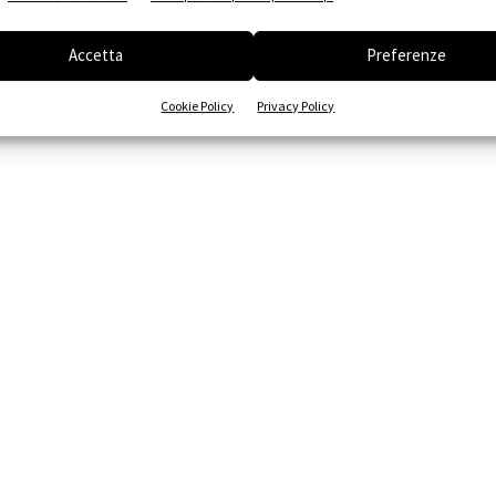
Accetta
Preferenze
Cookie Policy
Privacy Policy