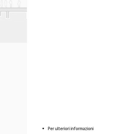
Per ulteriori informazioni