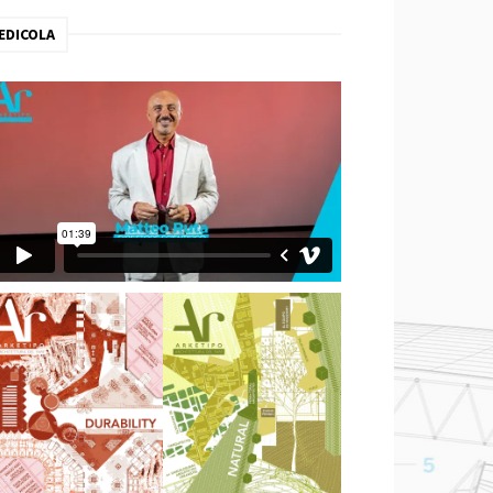
EDICOLA