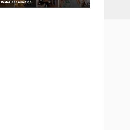
Redazione Arketipo