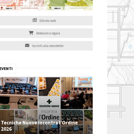
Edicola web
Abbonati e regala
Iscriviti alla newsletter
EVENTI
Tecniche Nuove incontra l’Ordine
2026