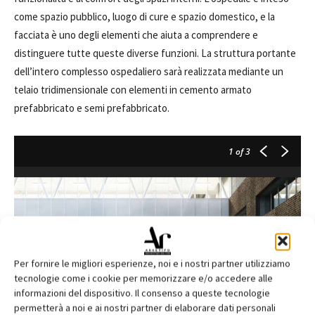
come spazio pubblico, luogo di cure e spazio domestico, e la
facciata è uno degli elementi che aiuta a comprendere e
distinguere tutte queste diverse funzioni. La struttura portante
dell’intero complesso ospedaliero sarà realizzata mediante un
telaio tridimensionale con elementi in cemento armato
prefabbricato e semi prefabbricato.
1
of 3
Per fornire le migliori esperienze, noi e i nostri partner utilizziamo
tecnologie come i cookie per memorizzare e/o accedere alle
informazioni del dispositivo. Il consenso a queste tecnologie
permetterà a noi e ai nostri partner di elaborare dati personali