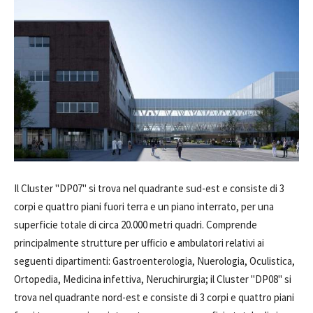
Il Cluster "DP07" si trova nel quadrante sud-est e consiste di 3
corpi e quattro piani fuori terra e un piano interrato, per una
superficie totale di circa 20.000 metri quadri. Comprende
principalmente strutture per ufficio e ambulatori relativi ai
seguenti dipartimenti: Gastroenterologia, Nuerologia, Oculistica,
Ortopedia, Medicina infettiva, Neruchirurgia; il Cluster "DP08" si
trova nel quadrante nord-est e consiste di 3 corpi e quattro piani