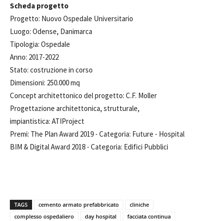
Scheda progetto
Progetto: Nuovo Ospedale Universitario
Luogo: Odense, Danimarca
Tipologia: Ospedale
Anno: 2017-2022
Stato: costruzione in corso
Dimensioni: 250.000 mq
Concept architettonico del progetto: C.F. Moller
Progettazione architettonica, strutturale,
impiantistica: ATIProject
Premi: The Plan Award 2019 - Categoria: Future - Hospital
BIM & Digital Award 2018 - Categoria: Edifici Pubblici
TAGS
cemento armato prefabbricato
cliniche
complesso ospedaliero
day hospital
facciata continua