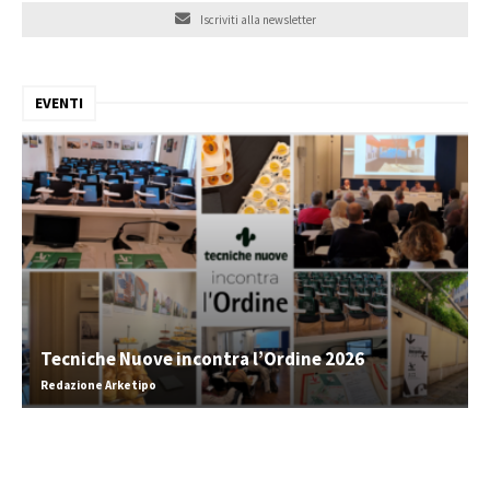
Iscriviti alla newsletter
EVENTI
Tecniche Nuove incontra l’Ordine 2026
Redazione Arketipo