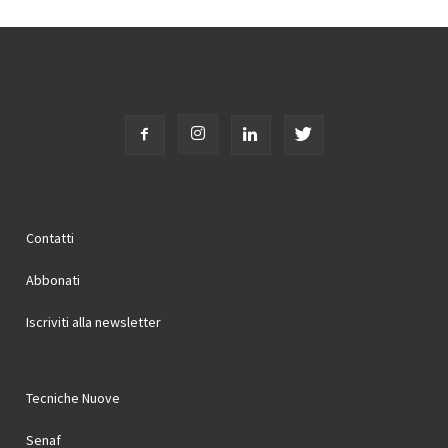
Contatti
Abbonati
Iscriviti alla newsletter
Tecniche Nuove
Senaf