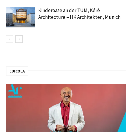
Kinderoase an der TUM, Kéré
Architecture – HK Architekten, Munich
EDICOLA