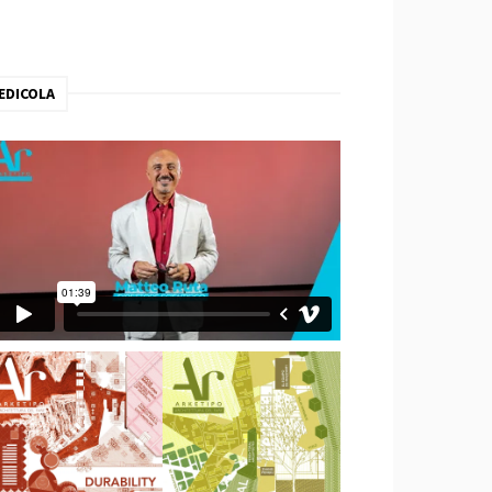
EDICOLA