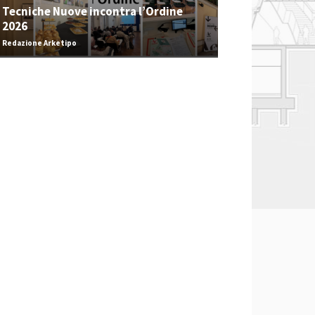
Tecniche Nuove incontra l’Ordine
2026
Redazione Arketipo