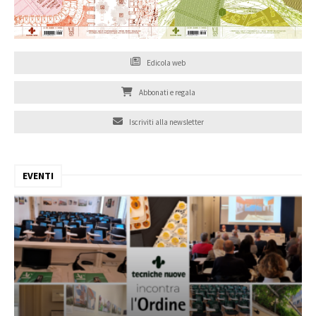
Edicola web
Abbonati e regala
Iscriviti alla newsletter
EVENTI