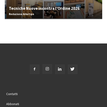
Tecniche Nuove incontra l’Ordine 2026
Redazione Arketipo
Contatti
Abbonati