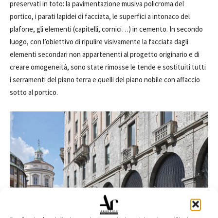
preservati in toto: la pavimentazione musiva policroma del
portico, i parati lapidei di facciata, le superfici a intonaco del
plafone, gli elementi (capitelli, cornici…) in cemento. In secondo
luogo, con l’obiettivo di ripulire visivamente la facciata dagli
elementi secondari non appartenenti al progetto originario e di
creare omogeneità, sono state rimosse le tende e sostituiti tutti
i serramenti del piano terra e quelli del piano nobile con affaccio
sotto al portico.