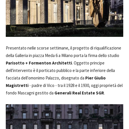
Presentato nelle scorse settimane, il progetto di riqualificazione
della Galleria in piazza Meda 6 a Milano porta la firma dello studio
Parisotto + Formenton Architetti
. Oggetto principe
dell'intervento è il porticato pubblico e la parte inferiore della
facciata dell'omonimo Palazzo, disegnato da
Pier Giulio
Magistretti
- padre di Vico - tra il 1928 e il 1930, oggi proprietà del
fondo Mascagni gestito da
Generali Real Estate SGR
.