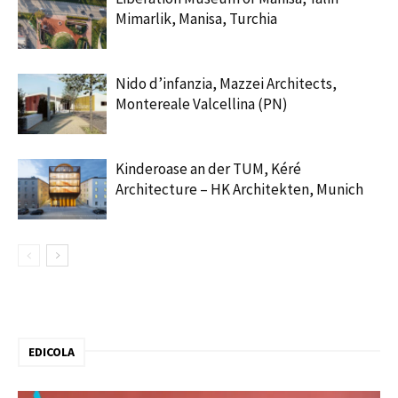
Mimarlik, Manisa, Turchia
Nido d’infanzia, Mazzei Architects,
Montereale Valcellina (PN)
Kinderoase an der TUM, Kéré
Architecture – HK Architekten, Munich
EDICOLA