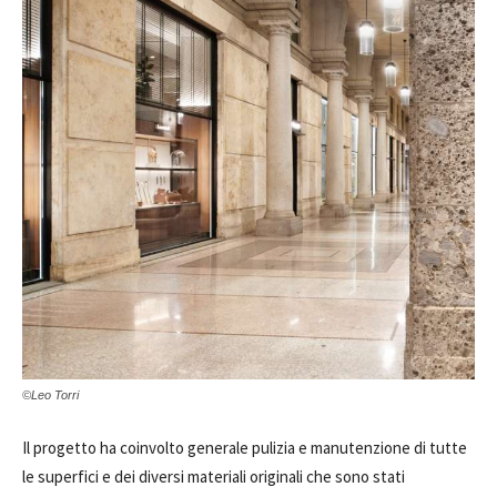
©Leo Torri
Il progetto ha coinvolto generale pulizia e manutenzione di tutte
le superfici e dei diversi materiali originali che sono stati