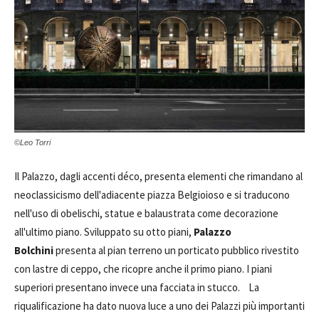
©Leo Torri
Il Palazzo, dagli accenti déco, presenta elementi che rimandano al
neoclassicismo dell'adiacente piazza Belgioioso e si traducono
nell'uso di obelischi, statue e balaustrata come decorazione
all'ultimo piano. Sviluppato su otto piani,
Palazzo
Bolchini
presenta al pian terreno un porticato pubblico rivestito
con lastre di ceppo, che ricopre anche il primo piano. I piani
superiori presentano invece una facciata in stucco. La
riqualificazione ha dato nuova luce a uno dei Palazzi più importanti