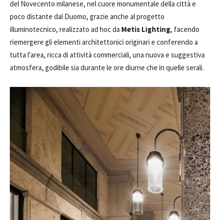
del Novecento milanese, nel cuore monumentale della città e
poco distante dal Duomo, grazie anche al progetto
illuminotecnico, realizzato ad hoc da
Metis Lighting
, facendo
riemergere gli elementi architettonici originari e conferendo a
tutta l'area, ricca di attività commerciali, una nuova e suggestiva
atmosfera, godibile sia durante le ore diurne che in quelle serali.