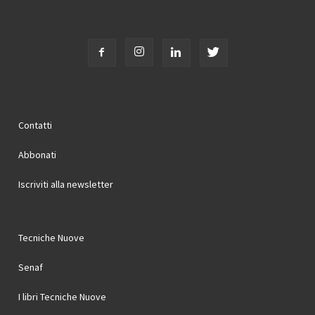
Contatti
Abbonati
Iscriviti alla newsletter
Tecniche Nuove
Senaf
I libri Tecniche Nuove