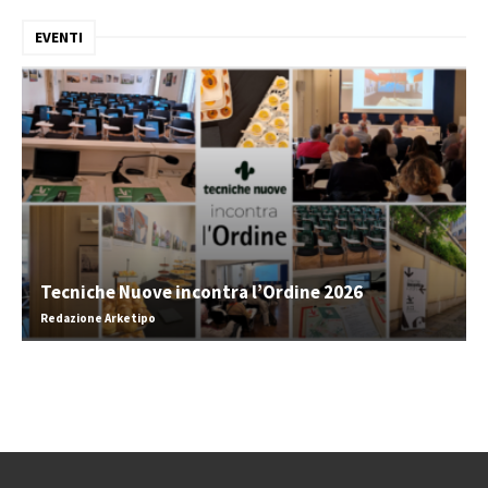
EVENTI
Tecniche Nuove incontra l’Ordine 2026
Redazione Arketipo