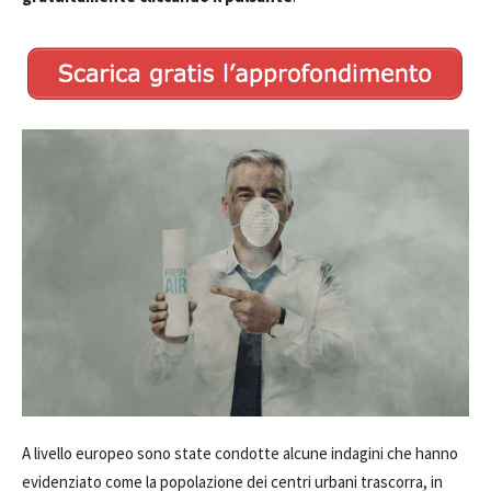
A livello europeo sono state condotte alcune indagini che hanno
evidenziato come la popolazione dei centri urbani trascorra, in