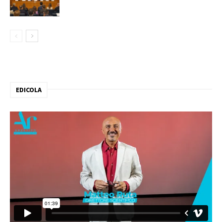
EDICOLA