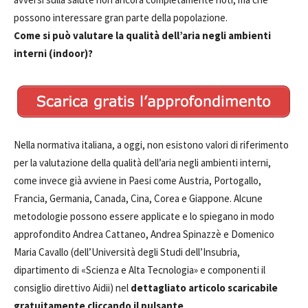
possono interessare gran parte della popolazione.
Come si può valutare la qualità dell’aria negli ambienti
interni (indoor)?
Nella normativa italiana, a oggi, non esistono valori di riferimento
per la valutazione della qualità dell’aria negli ambienti interni,
come invece già avviene in Paesi come Austria, Portogallo,
Francia, Germania, Canada, Cina, Corea e Giappone. Alcune
metodologie possono essere applicate e lo spiegano in modo
approfondito Andrea Cattaneo, Andrea Spinazzè e Domenico
Maria Cavallo (dell’Università degli Studi dell’Insubria,
dipartimento di «Scienza e Alta Tecnologia» e componenti il
consiglio direttivo Aidii) nel
dettagliato articolo scaricabile
gratuitamente cliccando il pulsante
.