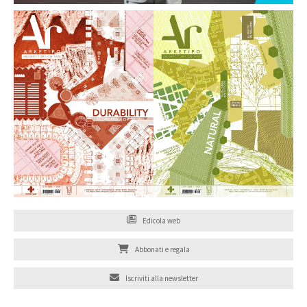
Edicola web
Abbonati e regala
Iscriviti alla newsletter