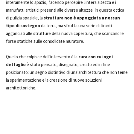
interamente lo spazio, facendo percepire l'intera altezza e i
manufatti artistici presenti alle diverse altezze. In questa ottica
di pulizia spaziale, la
struttura non è appoggiata a nessun
tipo di sostegno
da terra, ma sfrutta una serie di tiranti
agganciati alle strutture della nuova copertura, che scaricano le
forse statiche sulle consolidate murature.
Quello che colpisce dell'intervento è la
cura con cui ogni
dettaglio
è stato pensato, disegnato, creato ed in fine
posizionato: un segno distintivo di una'architettura che non teme
la sperimentazione e la creazione di nuove soluzioni
architettoniche.