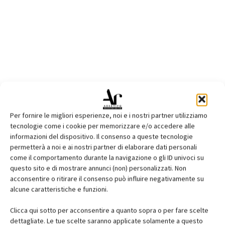
Per fornire le migliori esperienze, noi e i nostri partner utilizziamo
tecnologie come i cookie per memorizzare e/o accedere alle
informazioni del dispositivo. Il consenso a queste tecnologie
permetterà a noi e ai nostri partner di elaborare dati personali
come il comportamento durante la navigazione o gli ID univoci su
questo sito e di mostrare annunci (non) personalizzati. Non
acconsentire o ritirare il consenso può influire negativamente su
alcune caratteristiche e funzioni.
Clicca qui sotto per acconsentire a quanto sopra o per fare scelte
dettagliate. Le tue scelte saranno applicate solamente a questo