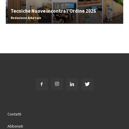
Tecniche Nuove incontra l’Ordine 2026
Redazione Arketipo
Contatti
Abbonati