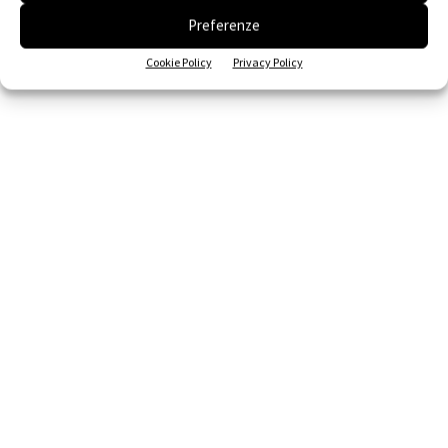
Preferenze
Cookie Policy
Privacy Policy