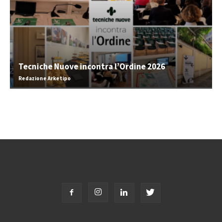
Tecniche Nuove incontra l’Ordine 2026
Redazione Arketipo