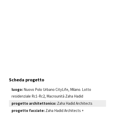
Scheda progetto
luogo:
Nuovo Polo Urbano CityLife, Milano. Lotto
residenziale Rc1-Rc2, Macrounità Zaha Hadid
progetto architettonico:
Zaha Hadid Architects
progetto facciate:
Zaha Hadid Architects +