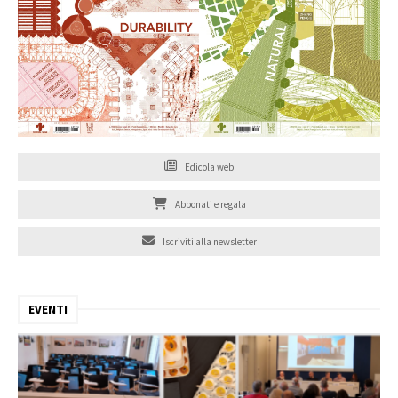
Edicola web
Abbonati e regala
Iscriviti alla newsletter
EVENTI