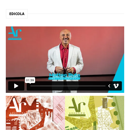
EDICOLA