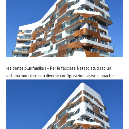
residenze plurifamiliari –
Per le facciate è stato studiato un
sistema modulare con diverse configurazioni visive e opache.