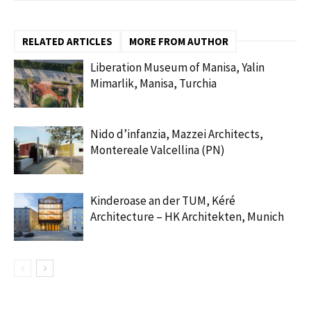
RELATED ARTICLES
MORE FROM AUTHOR
Liberation Museum of Manisa, Yalin
Mimarlik, Manisa, Turchia
Nido d’infanzia, Mazzei Architects,
Montereale Valcellina (PN)
Kinderoase an der TUM, Kéré
Architecture – HK Architekten, Munich