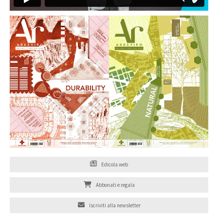
Edicola web
Abbonati e regala
Iscriviti alla newsletter