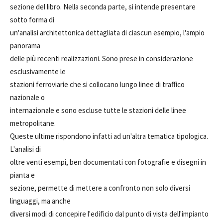
sezione del libro. Nella seconda parte, si intende presentare
sotto forma di
un'analisi architettonica dettagliata di ciascun esempio, l'ampio
panorama
delle più recenti realizzazioni. Sono prese in considerazione
esclusivamente le
stazioni ferroviarie che si collocano lungo linee di traffico
nazionale o
internazionale e sono escluse tutte le stazioni delle linee
metropolitane.
Queste ultime rispondono infatti ad un'altra tematica tipologica.
L'analisi di
oltre venti esempi, ben documentati con fotografie e disegni in
pianta e
sezione, permette di mettere a confronto non solo diversi
linguaggi, ma anche
diversi modi di concepire l'edificio dal punto di vista dell'impianto