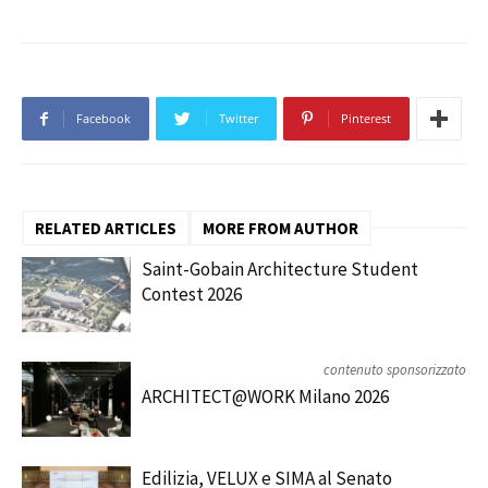
Facebook
Twitter
Pinterest
RELATED ARTICLES
MORE FROM AUTHOR
Saint-Gobain Architecture Student
Contest 2026
contenuto sponsorizzato
ARCHITECT@WORK Milano 2026
Edilizia, VELUX e SIMA al Senato