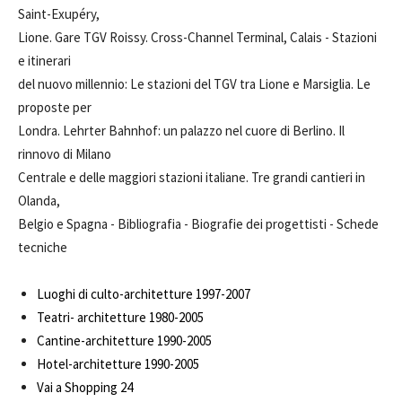
Saint-Exupéry,
Lione. Gare TGV Roissy. Cross-Channel Terminal, Calais - Stazioni
e itinerari
del nuovo millennio: Le stazioni del TGV tra Lione e Marsiglia. Le
proposte per
Londra. Lehrter Bahnhof: un palazzo nel cuore di Berlino. Il
rinnovo di Milano
Centrale e delle maggiori stazioni italiane. Tre grandi cantieri in
Olanda,
Belgio e Spagna - Bibliografia - Biografie dei progettisti - Schede
tecniche
Luoghi di culto-architetture 1997-2007
Teatri- architetture 1980-2005
Cantine-architetture 1990-2005
Hotel-architetture 1990-2005
Vai a Shopping 24