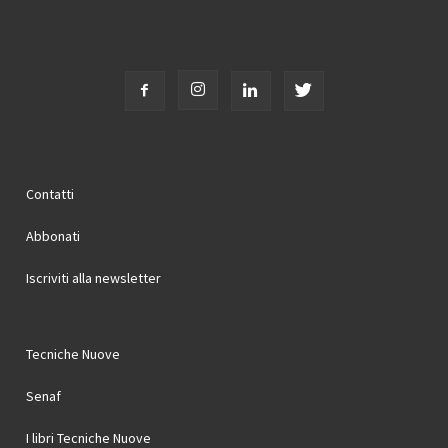
Contatti
Abbonati
Iscriviti alla newsletter
Tecniche Nuove
Senaf
I libri Tecniche Nuove