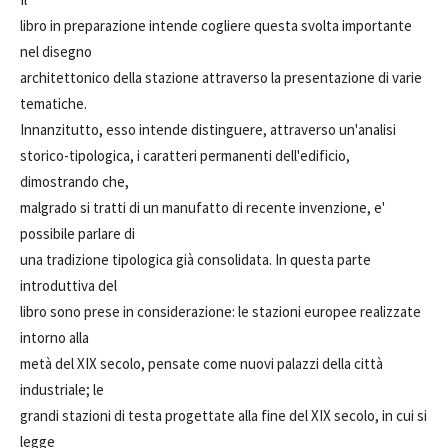
libro in preparazione intende cogliere questa svolta importante
nel disegno
architettonico della stazione attraverso la presentazione di varie
tematiche.
Innanzitutto, esso intende distinguere, attraverso un'analisi
storico-tipologica, i caratteri permanenti dell'edificio,
dimostrando che,
malgrado si tratti di un manufatto di recente invenzione, e'
possibile parlare di
una tradizione tipologica già consolidata. In questa parte
introduttiva del
libro sono prese in considerazione: le stazioni europee realizzate
intorno alla
metà del XIX secolo, pensate come nuovi palazzi della città
industriale; le
grandi stazioni di testa progettate alla fine del XIX secolo, in cui si
legge