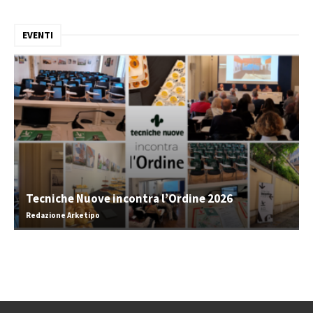
EVENTI
Tecniche Nuove incontra l’Ordine 2026
Redazione Arketipo