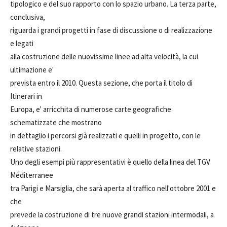
tipologico e del suo rapporto con lo spazio urbano. La terza parte,
conclusiva,
riguarda i grandi progetti in fase di discussione o di realizzazione
e legati
alla costruzione delle nuovissime linee ad alta velocità, la cui
ultimazione e'
prevista entro il 2010. Questa sezione, che porta il titolo di
Itinerari in
Europa, e' arricchita di numerose carte geografiche
schematizzate che mostrano
in dettaglio i percorsi già realizzati e quelli in progetto, con le
relative stazioni.
Uno degli esempi più rappresentativi è quello della linea del TGV
Méditerranee
tra Parigi e Marsiglia, che sarà aperta al traffico nell'ottobre 2001 e
che
prevede la costruzione di tre nuove grandi stazioni intermodali, a