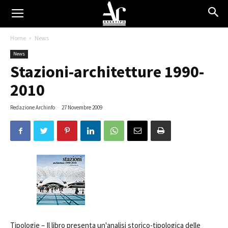
Home
News
News
Stazioni-architetture 1990-
2010
Redazione Archinfo
-
27 Novembre 2009
Tipologie –
Il libro presenta un'analisi storico-tipologica delle