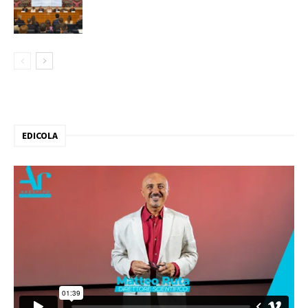
EDICOLA