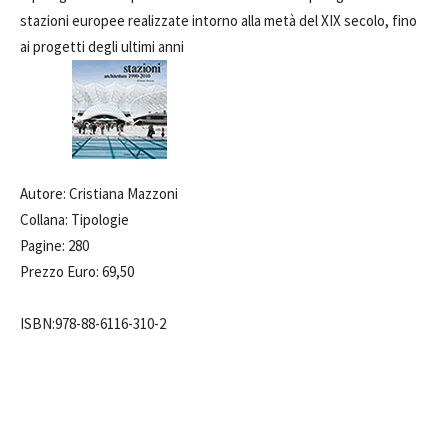
stazioni europee realizzate intorno alla metà del XIX secolo, fino
ai progetti degli ultimi anni
Autore: Cristiana Mazzoni
Collana: Tipologie
Pagine: 280
Prezzo Euro: 69,50
ISBN:978-88-6116-310-2