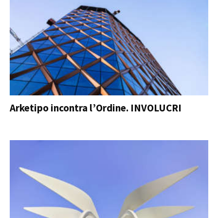
Arketipo incontra l’Ordine. INVOLUCRI