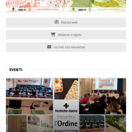
Edicola web
Abbonati e regala
Iscriviti alla newsletter
EVENTI