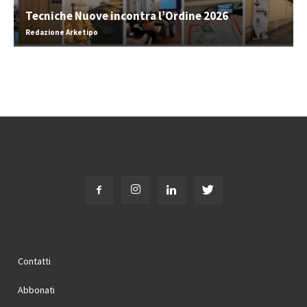
Tecniche Nuove incontra l’Ordine 2026
Redazione Arketipo
Contatti
Abbonati