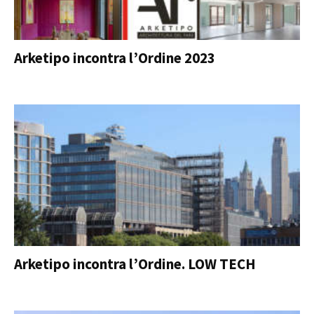
Arketipo incontra l’Ordine 2023
Arketipo incontra l’Ordine. LOW TECH