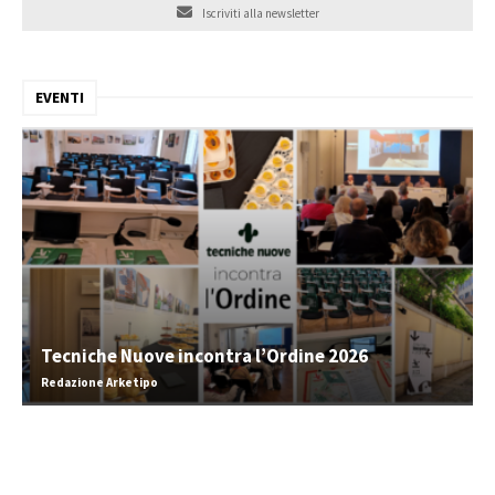
Iscriviti alla newsletter
EVENTI
Tecniche Nuove incontra l’Ordine 2026
Redazione Arketipo