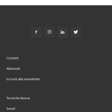
Contatti
Abbonati
Iscriviti alla newsletter
Tecniche Nuove
Senaf