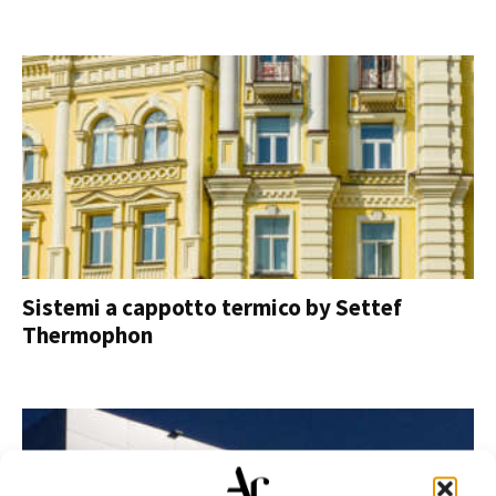
Sistemi a cappotto termico by Settef
Thermophon