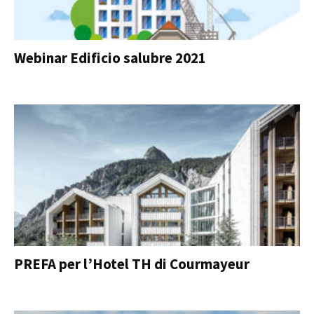
Webinar Edificio salubre 2021
PREFA per l’Hotel TH di Courmayeur