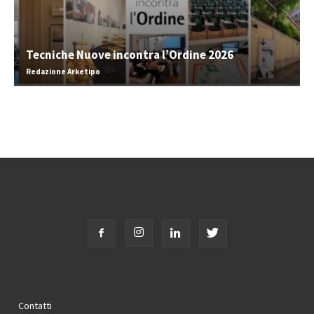
Tecniche Nuove incontra l’Ordine 2026
Redazione Arketipo
Contatti