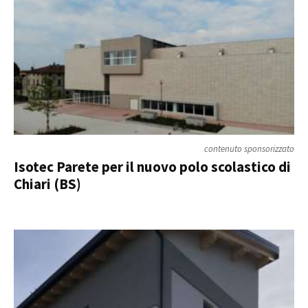
contenuto sponsorizzato
Isotec Parete per il nuovo polo scolastico di
Chiari (BS)