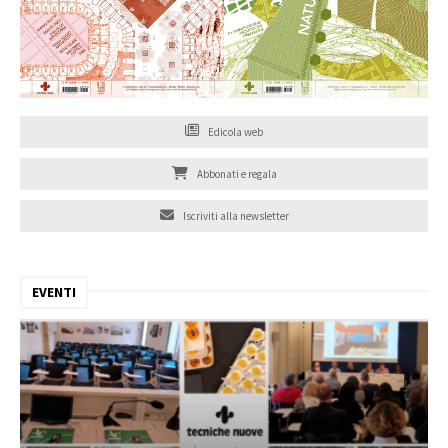
Edicola web
Abbonati e regala
Iscriviti alla newsletter
EVENTI