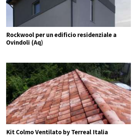
Rockwool per un edificio residenziale a
Ovindoli (Aq)
Kit Colmo Ventilato by Terreal Italia