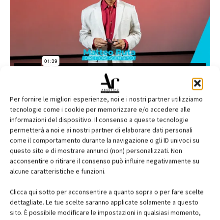
Per fornire le migliori esperienze, noi e i nostri partner utilizziamo
tecnologie come i cookie per memorizzare e/o accedere alle
informazioni del dispositivo. Il consenso a queste tecnologie
permetterà a noi e ai nostri partner di elaborare dati personali
come il comportamento durante la navigazione o gli ID univoci su
questo sito e di mostrare annunci (non) personalizzati. Non
acconsentire o ritirare il consenso può influire negativamente su
alcune caratteristiche e funzioni.
Clicca qui sotto per acconsentire a quanto sopra o per fare scelte
dettagliate. Le tue scelte saranno applicate solamente a questo
sito. È possibile modificare le impostazioni in qualsiasi momento,