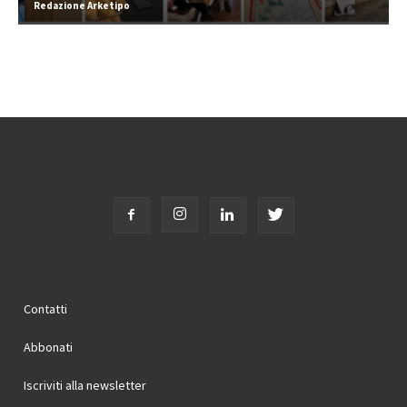
Redazione Arketipo
Contatti
Abbonati
Iscriviti alla newsletter