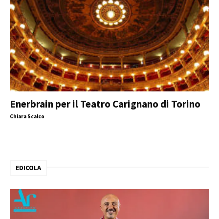
Enerbrain per il Teatro Carignano di Torino
Chiara Scalco
EDICOLA