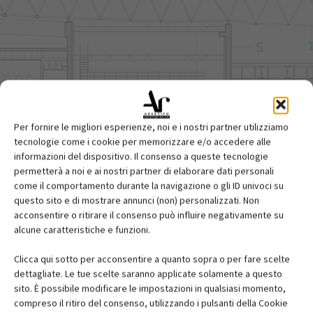
Per fornire le migliori esperienze, noi e i nostri partner utilizziamo
tecnologie come i cookie per memorizzare e/o accedere alle
informazioni del dispositivo. Il consenso a queste tecnologie
permetterà a noi e ai nostri partner di elaborare dati personali
come il comportamento durante la navigazione o gli ID univoci su
questo sito e di mostrare annunci (non) personalizzati. Non
acconsentire o ritirare il consenso può influire negativamente su
alcune caratteristiche e funzioni.
Clicca qui sotto per acconsentire a quanto sopra o per fare scelte
dettagliate. Le tue scelte saranno applicate solamente a questo
sito. È possibile modificare le impostazioni in qualsiasi momento,
compreso il ritiro del consenso, utilizzando i pulsanti della Cookie