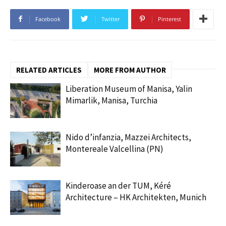
Facebook
Twitter
Pinterest
RELATED ARTICLES
MORE FROM AUTHOR
Liberation Museum of Manisa, Yalin
Mimarlik, Manisa, Turchia
Nido d’infanzia, Mazzei Architects,
Montereale Valcellina (PN)
Kinderoase an der TUM, Kéré
Architecture – HK Architekten, Munich