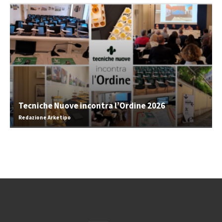
Tecniche Nuove incontra l’Ordine 2026
Redazione Arketipo