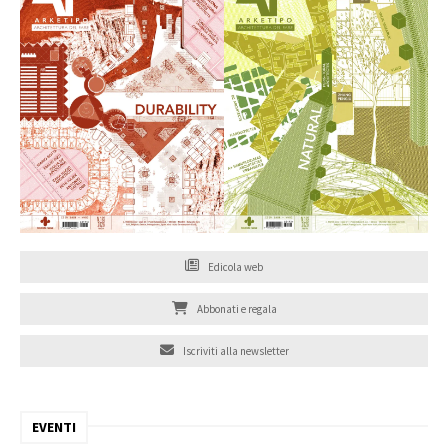
Edicola web
Abbonati e regala
Iscriviti alla newsletter
EVENTI