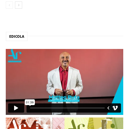
EDICOLA