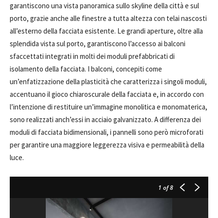
garantiscono una vista panoramica sullo skyline della città e sul
porto, grazie anche alle finestre a tutta altezza con telai nascosti
all’esterno della facciata esistente. Le grandi aperture, oltre alla
splendida vista sul porto, garantiscono l’accesso ai balconi
sfaccettati integrati in molti dei moduli prefabbricati di
isolamento della facciata. I balconi, concepiti come
un’enfatizzazione della plasticità che caratterizza i singoli moduli,
accentuano il gioco chiaroscurale della facciata e, in accordo con
l’intenzione di restituire un’immagine monolitica e monomaterica,
sono realizzati anch’essi in acciaio galvanizzato. A differenza dei
moduli di facciata bidimensionali, i pannelli sono però microforati
per garantire una maggiore leggerezza visiva e permeabilità della
luce.
1
of 8