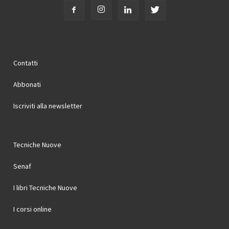
Contatti
Abbonati
Iscriviti alla newsletter
Tecniche Nuove
Senaf
I libri Tecniche Nuove
I corsi online