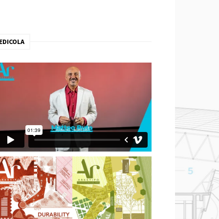
EDICOLA