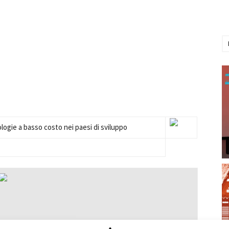
ogie a basso costo nei paesi di sviluppo