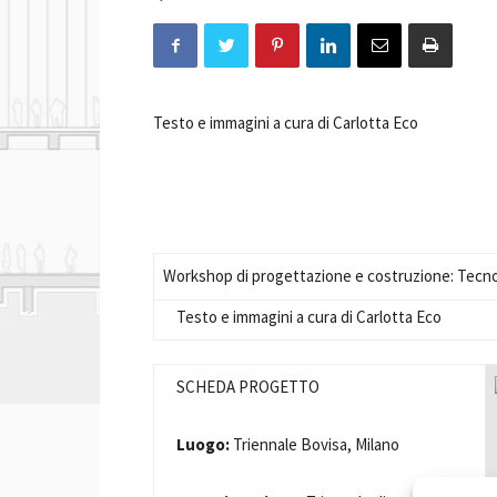
Testo e immagini a cura di Carlotta Eco
Workshop di progettazione e costruzione: Tecnol
Testo e immagini a cura di Carlotta Eco
SCHEDA PROGETTO
Luogo:
Triennale Bovisa, Milano