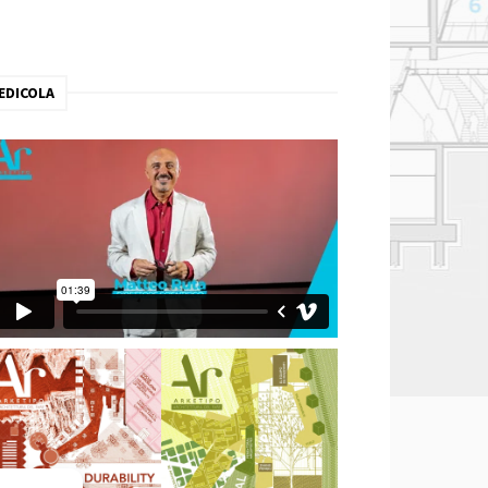
EDICOLA