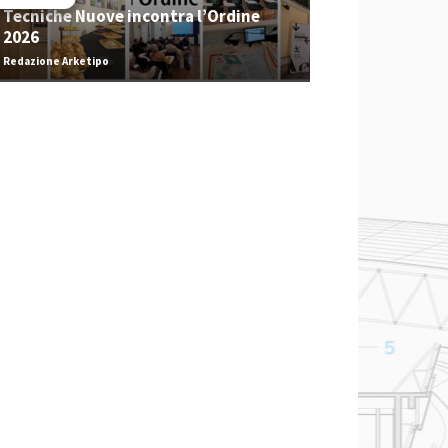
Tecniche Nuove incontra l’Ordine
2026
Redazione Arketipo