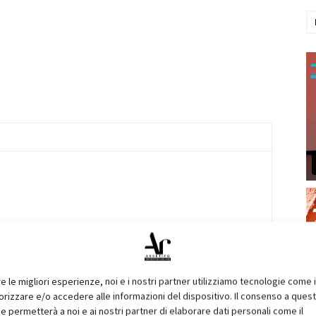
re le migliori esperienze, noi e i nostri partner utilizziamo tecnologie come 
izzare e/o accedere alle informazioni del dispositivo. Il consenso a ques
e permetterà a noi e ai nostri partner di elaborare dati personali come il