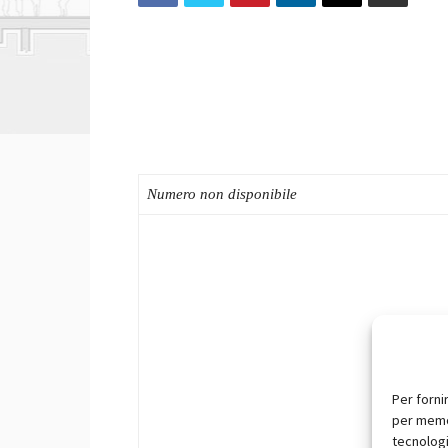
Numero non disponibile
Per forni
per memor
tecnologi