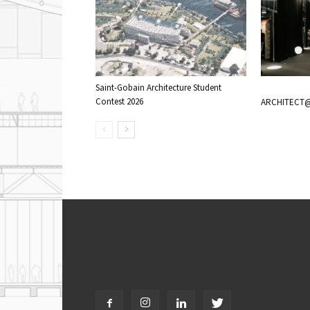
Saint-Gobain Architecture Student
Contest 2026
ARCHITECT@