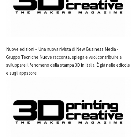
Nuove edizioni –
Una nuova rivista di New Business Media -
Gruppo Tecniche Nuove racconta, spiega e vuol contribuire a
sviluppare il fenomeno della stampa 3D in Italia. È già nelle edicole
e sugli appstore.