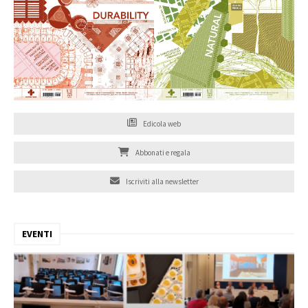
Edicola web
Abbonati e regala
Iscriviti alla newsletter
EVENTI