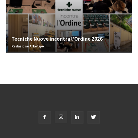
Tecniche Nuove incontra l’Ordine 2026
Redazione Arketipo