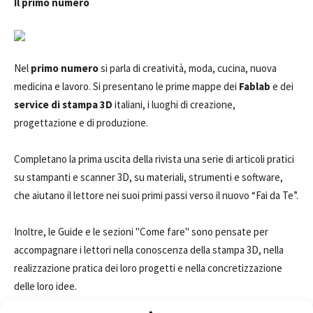
Il primo numero
Nel
primo numero
si parla di creatività, moda, cucina, nuova
medicina e lavoro. Si presentano le prime mappe dei
Fablab
e dei
service di stampa 3D
italiani, i luoghi di creazione,
progettazione e di produzione.
Completano la prima uscita della rivista una serie di articoli pratici
su stampanti e scanner 3D, su materiali, strumenti e software,
che aiutano il lettore nei suoi primi passi verso il nuovo “Fai da Te”.
Inoltre, le Guide e le sezioni "Come fare" sono pensate per
accompagnare i lettori nella conoscenza della stampa 3D, nella
realizzazione pratica dei loro progetti e nella concretizzazione
delle loro idee.