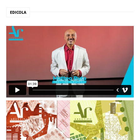
EDICOLA