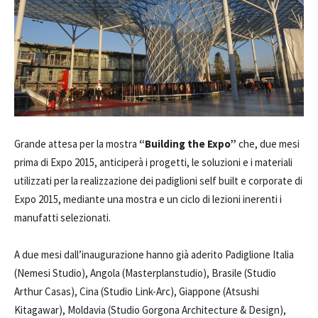
Grande attesa per la mostra
“Building the Expo”
che, due mesi
prima di Expo 2015, anticiperà i progetti, le soluzioni e i materiali
utilizzati per la realizzazione dei padiglioni self built e corporate di
Expo 2015, mediante una mostra e un ciclo di lezioni inerenti i
manufatti selezionati.
A due mesi dall’inaugurazione hanno già aderito Padiglione Italia
(Nemesi Studio), Angola (Masterplanstudio), Brasile (Studio
Arthur Casas), Cina (Studio Link-Arc), Giappone (Atsushi
Kitagawar), Moldavia (Studio Gorgona Architecture & Design),