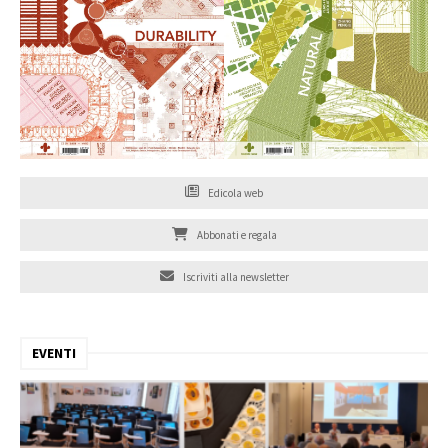
Edicola web
Abbonati e regala
Iscriviti alla newsletter
EVENTI