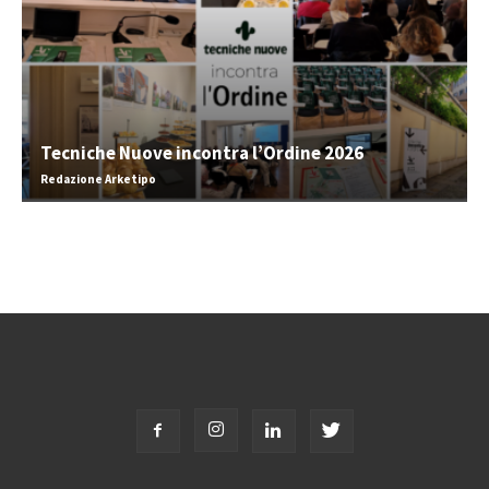
Tecniche Nuove incontra l’Ordine 2026
Redazione Arketipo