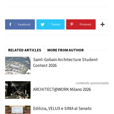
Facebook
Twitter
Pinterest
RELATED ARTICLES
MORE FROM AUTHOR
Saint-Gobain Architecture Student
Contest 2026
contenuto sponsorizzato
ARCHITECT@WORK Milano 2026
Edilizia, VELUX e SIMA al Senato