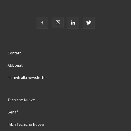
Contatti
Abbonati
Iscriviti alla newsletter
Tecniche Nuove
Senaf
I libri Tecniche Nuove