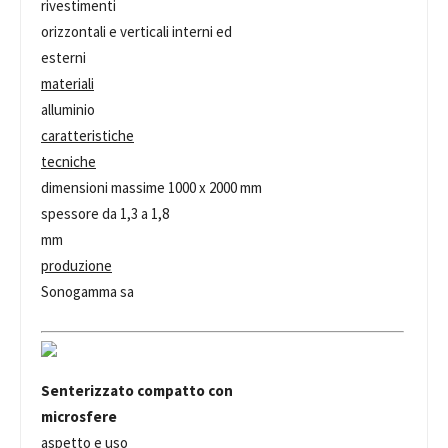
rivestimenti
orizzontali e verticali interni ed
esterni
materiali
alluminio
caratteristiche
tecniche
dimensioni massime 1000 x 2000 mm
spessore da 1,3 a 1,8
mm
produzione
Sonogamma sa
Senterizzato compatto con
microsfere
aspetto e uso