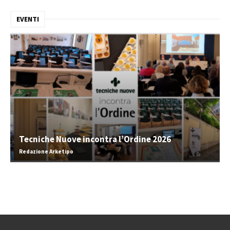
EVENTI
Tecniche Nuove incontra l’Ordine 2026
Redazione Arketipo