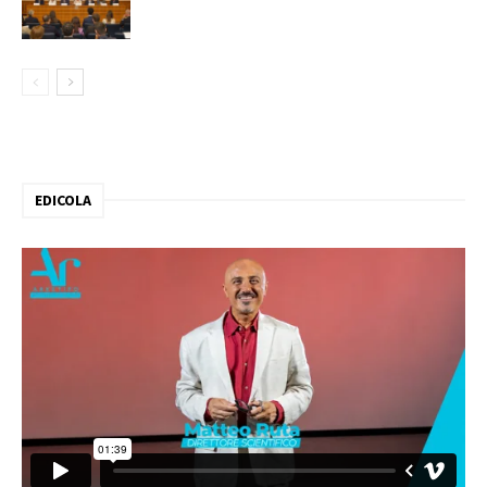
EDICOLA