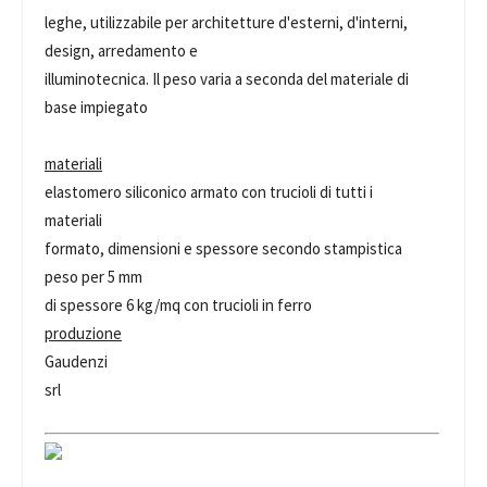
leghe, utilizzabile per architetture d'esterni, d'interni,
design, arredamento e
illuminotecnica. Il peso varia a seconda del materiale di
base impiegato
materiali
elastomero siliconico armato con trucioli di tutti i
materiali
formato, dimensioni e spessore secondo stampistica
peso per 5 mm
di spessore 6 kg/mq con trucioli in ferro
produzione
Gaudenzi
srl