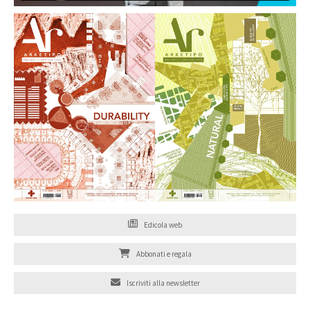
Edicola web
Abbonati e regala
Iscriviti alla newsletter