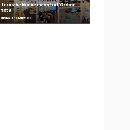
Tecniche Nuove incontra l’Ordine
2026
Redazione Arketipo