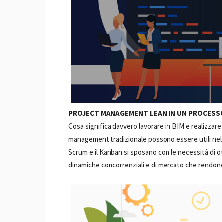
PROJECT MANAGEMENT LEAN IN UN PROCESS
Cosa significa davvero lavorare in BIM e realizzar
management tradizionale possono essere utili ne
Scrum e il Kanban si sposano con le necessità di 
dinamiche concorrenziali e di mercato che rendono