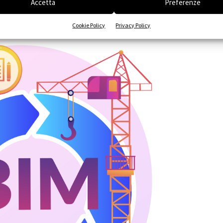
Accetta
Preferenze
Cookie Policy
Privacy Policy