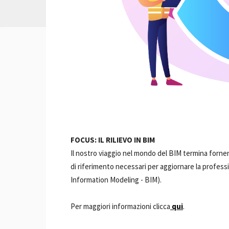
FOCUS: IL RILIEVO IN BIM
Il nostro viaggio nel mondo del BIM termina fornend
di riferimento necessari per aggiornare la profess
Information Modeling - BIM).
Per maggiori informazioni clicca
qui
.