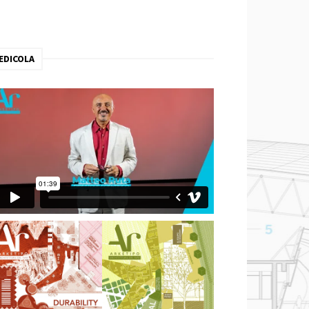
EDICOLA