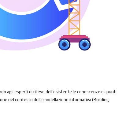
o agli esperti di rilievo dell’esistente le conoscenze e i punti
ione nel contesto della modellazione informativa (Building