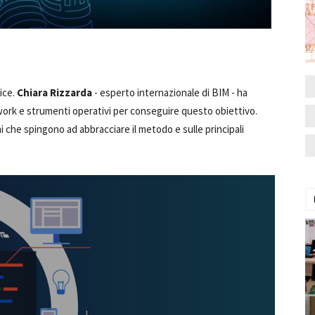
ice.
Chiara Rizzarda
- esperto internazionale di BIM - ha
ork e strumenti operativi per conseguire questo obiettivo.
i che spingono ad abbracciare il metodo e sulle principali