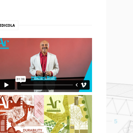
EDICOLA