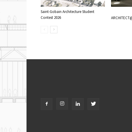
Saint-Gobain Architecture Student
Contest 2026
ARCHITECT@