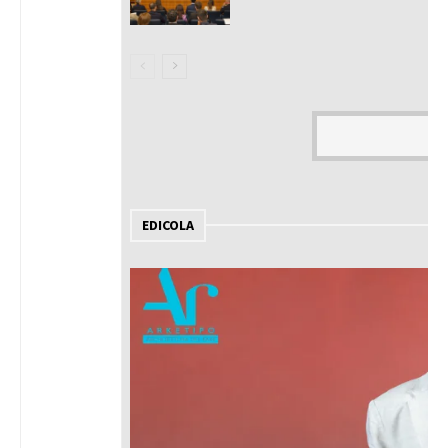
EDICOLA