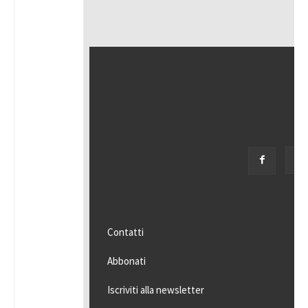
Contatti
Abbonati
Iscriviti alla newsletter