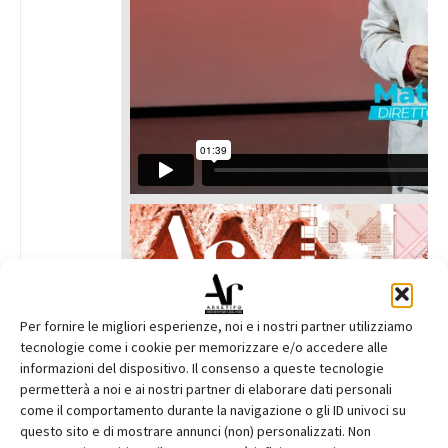
Per fornire le migliori esperienze, noi e i nostri partner utilizziamo
tecnologie come i cookie per memorizzare e/o accedere alle
informazioni del dispositivo. Il consenso a queste tecnologie
permetterà a noi e ai nostri partner di elaborare dati personali
come il comportamento durante la navigazione o gli ID univoci su
questo sito e di mostrare annunci (non) personalizzati. Non