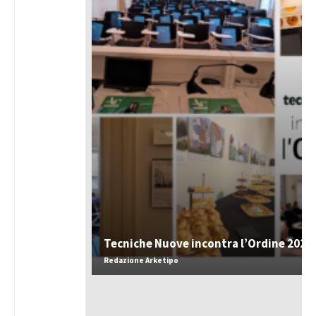
Tecniche Nuove incontra l’Ordine 2026
Redazione Arketipo