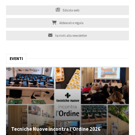
Edicola web
Abbonati e regala
Iscriviti alla newsletter
EVENTI
Tecniche Nuove incontra l’Ordine 2026