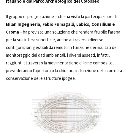
Italiano e dal Parco Archeologico del Colosseo
.
Il gruppo di progettazione – che ha visto la partecipazione di
Milan Ingegneria, Fabio Fumagalli, Labics, Consilium e
Croma
– ha previsto una soluzione che renderà fruibile l'arena
per la sua intera superficie, anche attraverso diverse
configurazioni gestibili da remoto in funzione dei risultati del
monitoraggio dei dati ambientali. I diversi assetti, infatti,
raggiunti attraverso la movimentazione di lame composite,
prevederanno l'apertura o la chiusura in funzione della corretta
conservazione delle strutture ipogee.