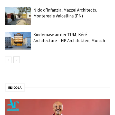
Nido d’infanzia, Mazzei Architects,
Montereale Valcellina (PN)
Kinderoase an der TUM, Kéré
Architecture – HK Architekten, Munich
EDICOLA