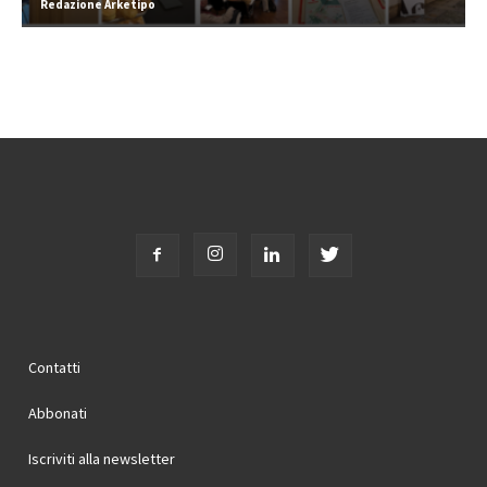
Redazione Arketipo
Contatti
Abbonati
Iscriviti alla newsletter