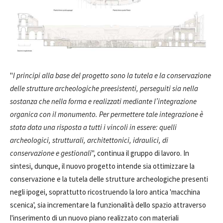
"
I principi alla base del progetto sono la tutela e la conservazione
delle strutture archeologiche preesistenti, perseguiti sia nella
sostanza che nella forma e realizzati mediante l’integrazione
organica con il monumento. Per permettere tale integrazione è
stata data una risposta a tutti i vincoli in essere: quelli
archeologici, strutturali, architettonici, idraulici, di
conservazione e gestionali
", continua il gruppo di lavoro. In
sintesi, dunque, il nuovo progetto intende sia ottimizzare la
conservazione e la tutela delle strutture archeologiche presenti
negli ipogei, soprattutto ricostruendo la loro antica 'macchina
scenica', sia incrementare la funzionalità dello spazio attraverso
l'inserimento di un nuovo piano realizzato con materiali