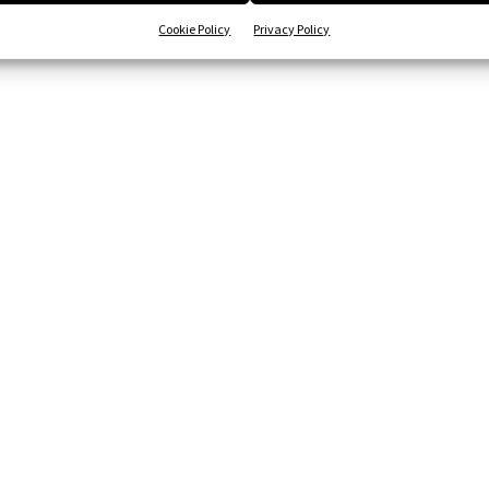
Cookie Policy
Privacy Policy