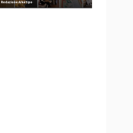
Redazione Arketipo