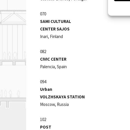
070
SAMI CULTURAL
CENTER SAJOS
Inari, Finland
082
CIVIC CENTER
Palencia, Spain
094
Urban
VOLZHSKAYA STATION
Moscow, Russia
102
POST