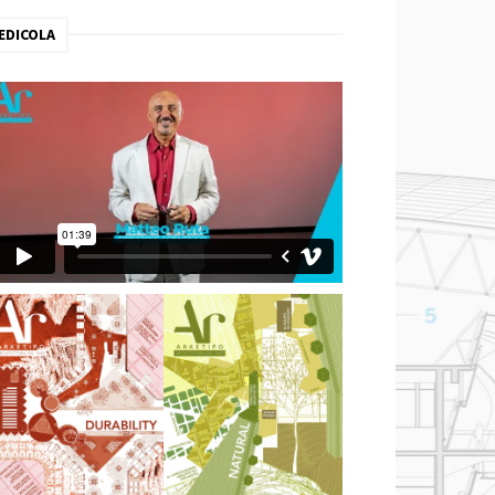
EDICOLA