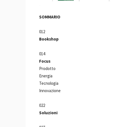
SOMMARIO
012
Bookshop
014
Focus
Prodotto
Energia
Tecnologia
Innovazione
022
Soluzioni