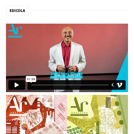
EDICOLA