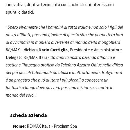
innovativo, di intrattenimento con anche alcuni interessanti
spunti didattici.
"
Spero vivamente che i bambini di tutta Italia e non solo i figli dei
nostri affiliati, possano giovare di questo sito che permetterà loro
di avvicinarsi in maniera divertente al mondo della mongolfiera
RE/MAX.
- dichiara
Dario Castiglia
, Presidente e Amministratore
Delegato RE/MAX Italia -
Da anni la nostra azienda affianca e
sostiene l'impegno profuso da Telefono Azzurro Onlus nella difesa
dei più piccoli tutelandoli da abusi e maltrattamenti. Babymax.it
è un progetto che può aiutare i più piccoli a conoscere un
fantastico luogo dove davvero possono iniziare a scoprire il
mondo del volo
".
scheda azienda
Nome:
RE/MAX Italia - Proximm Spa