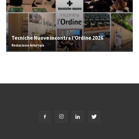
Tecniche Nuove incontra l’Ordine 2026
Redazione Arketipo