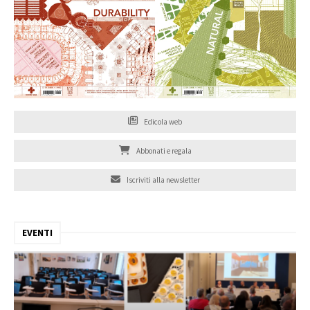
Edicola web
Abbonati e regala
Iscriviti alla newsletter
EVENTI