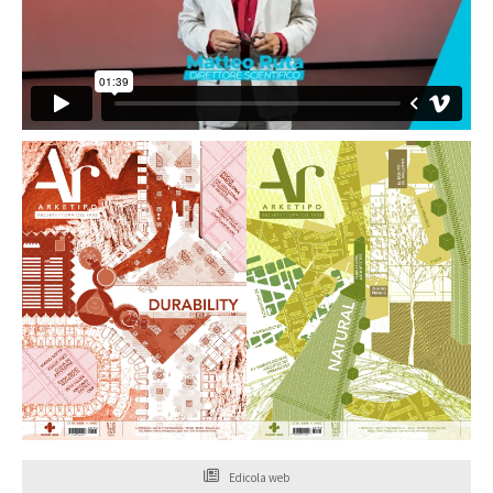
Edicola web