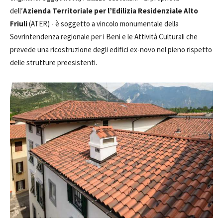
dell’
Azienda Territoriale per l’Edilizia Residenziale Alto
Friuli
(ATER) - è soggetto a vincolo monumentale della
Sovrintendenza regionale per i Beni e le Attività Culturali che
prevede una ricostruzione degli edifici ex-novo nel pieno rispetto
delle strutture preesistenti.