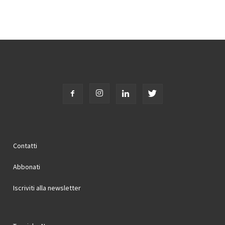
Contatti
Abbonati
Iscriviti alla newsletter