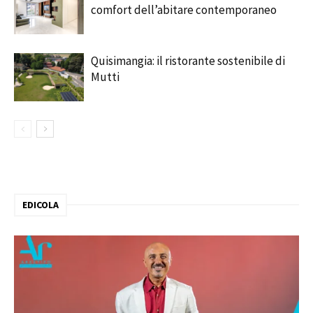
comfort dell’abitare contemporaneo
Quisimangia: il ristorante sostenibile di
Mutti
EDICOLA