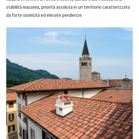
stabilità massima, priorità assoluta in un territorio caratterizzato
da forte sismicità ed elevate pendenze.