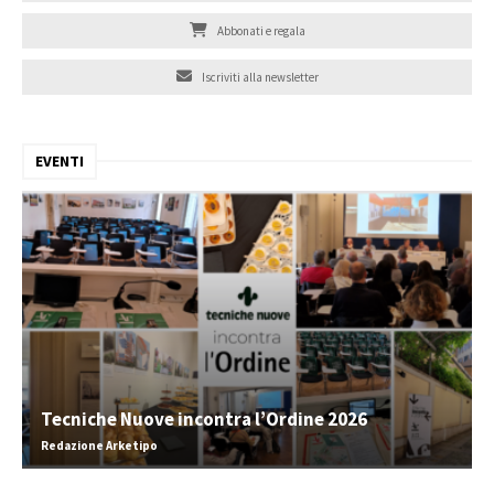
Abbonati e regala
Iscriviti alla newsletter
EVENTI
Tecniche Nuove incontra l’Ordine 2026
Redazione Arketipo