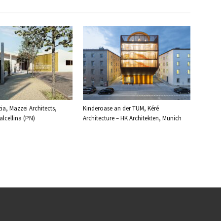
ia, Mazzei Architects,
Kinderoase an der TUM, Kéré
lcellina (PN)
Architecture – HK Architekten, Munich