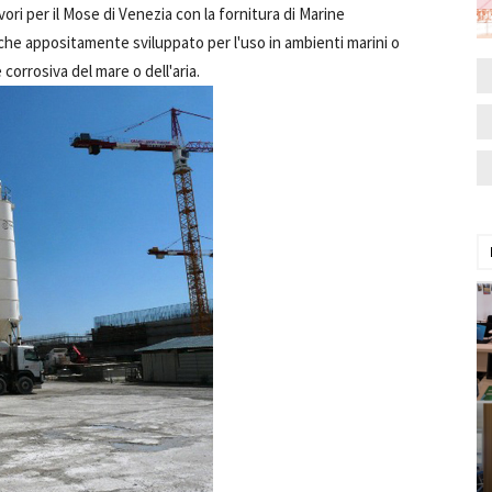
ori per il Mose di Venezia con la fornitura di Marine
iche appositamente sviluppato per l'uso in ambienti marini o
corrosiva del mare o dell'aria.