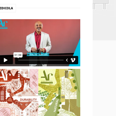
EDICOLA